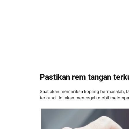
Pastikan rem tangan terk
Saat akan memeriksa kopling bermasalah, 
terkunci. Ini akan mencegah mobil melomp