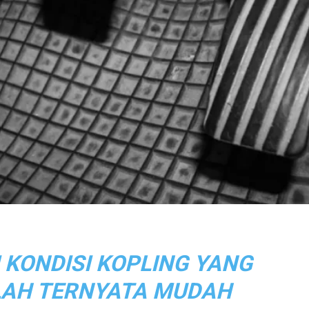
I KONDISI KOPLING YANG
AH TERNYATA MUDAH