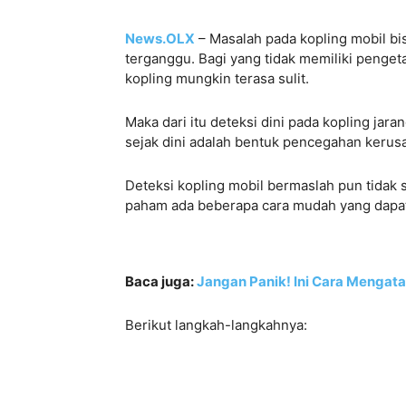
News.OLX
– Masalah pada kopling mobil bi
terganggu. Bagi yang tidak memiliki peng
kopling mungkin terasa sulit.
Maka dari itu deteksi dini pada kopling ja
sejak dini adalah bentuk pencegahan kerusa
Deteksi kopling mobil bermaslah pun tidak 
paham ada beberapa cara mudah yang dapa
Baca juga:
Jangan Panik! Ini Cara Mengatas
Berikut langkah-langkahnya: