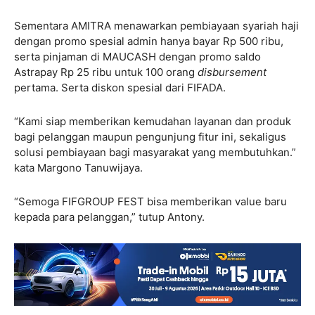
Sementara AMITRA menawarkan pembiayaan syariah haji
dengan promo spesial admin hanya bayar Rp 500 ribu,
serta pinjaman di MAUCASH dengan promo saldo
Astrapay Rp 25 ribu untuk 100 orang
disbursement
pertama. Serta diskon spesial dari FIFADA.
“Kami siap memberikan kemudahan layanan dan produk
bagi pelanggan maupun pengunjung fitur ini, sekaligus
solusi pembiayaan bagi masyarakat yang membutuhkan.”
kata Margono Tanuwijaya.
“Semoga FIFGROUP FEST bisa memberikan value baru
kepada para pelanggan,” tutup Antony.