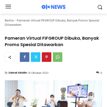
Berita
Pameran Virtual FIFGROUP Dibuka, Banyak Promo Spesial
Ditawarkan
Pameran Virtual FIFGROUP Dibuka, Banyak
Promo Spesial Ditawarkan
By
Zainal Abidin
14 Oktober 2021
0