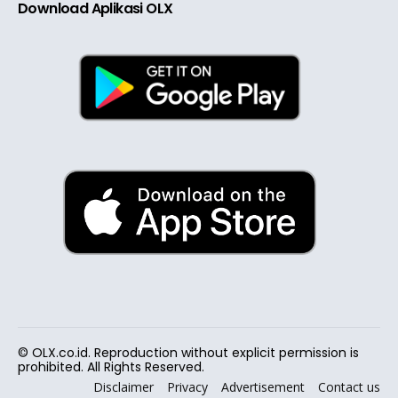
Download Aplikasi OLX
© OLX.co.id. Reproduction without explicit permission is
prohibited. All Rights Reserved.
Disclaimer
Privacy
Advertisement
Contact us