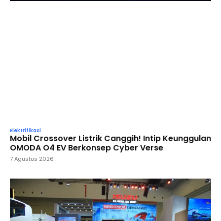
Elektrifikasi
Mobil Crossover Listrik Canggih! Intip Keunggulan
OMODA O4 EV Berkonsep Cyber Verse
7 Agustus 2026