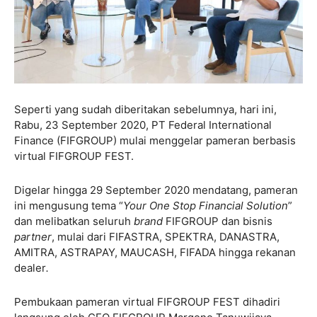
Seperti yang sudah diberitakan sebelumnya, hari ini,
Rabu, 23 September 2020, PT Federal International
Finance (FIFGROUP) mulai menggelar pameran berbasis
virtual FIFGROUP FEST.
Digelar hingga 29 September 2020 mendatang, pameran
ini mengusung tema “
Your One Stop Financial Solution
”
dan melibatkan seluruh
brand
FIFGROUP dan bisnis
partner
, mulai dari FIFASTRA, SPEKTRA, DANASTRA,
AMITRA, ASTRAPAY, MAUCASH, FIFADA hingga rekanan
dealer
.
Pembukaan pameran virtual FIFGROUP FEST dihadiri