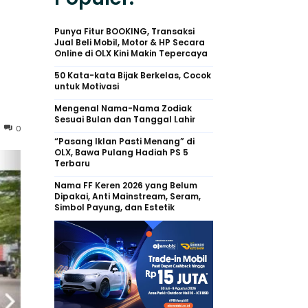
Punya Fitur BOOKING, Transaksi
Jual Beli Mobil, Motor & HP Secara
Online di OLX Kini Makin Tepercaya
50 Kata-kata Bijak Berkelas, Cocok
untuk Motivasi
Mengenal Nama-Nama Zodiak
Sesuai Bulan dan Tanggal Lahir
0
“Pasang Iklan Pasti Menang” di
OLX, Bawa Pulang Hadiah PS 5
Terbaru
Nama FF Keren 2026 yang Belum
Dipakai, Anti Mainstream, Seram,
Simbol Payung, dan Estetik