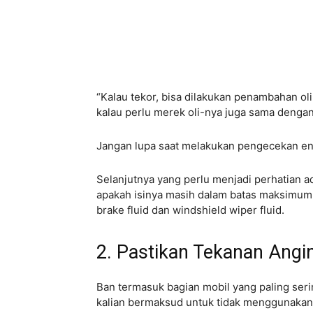
“Kalau tekor, bisa dilakukan penambahan ol
kalau perlu merek oli-nya juga sama denga
Jangan lupa saat melakukan pengecekan engin
Selanjutnya yang perlu menjadi perhatian a
apakah isinya masih dalam batas maksimum
brake fluid dan windshield wiper fluid.
2. Pastikan Tekanan Angi
Ban termasuk bagian mobil yang paling seri
kalian bermaksud untuk tidak menggunakan 