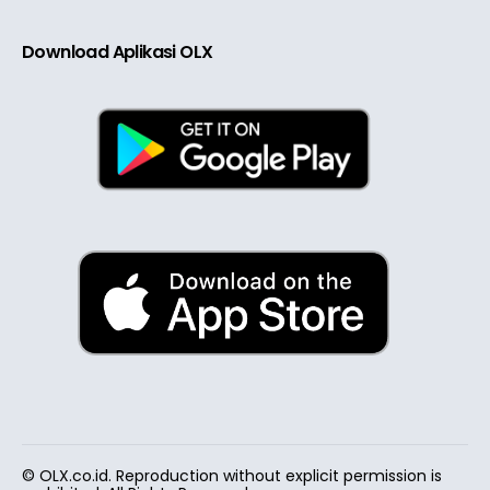
Download Aplikasi OLX
© OLX.co.id. Reproduction without explicit permission is