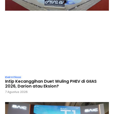
Elektrifikasi
Intip Kecanggihan Duet Wuling PHEV di GIIAS
2026, Darion atau Eksion?
7 Agustus 2026