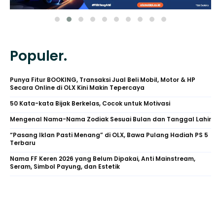
Populer.
Punya Fitur BOOKING, Transaksi Jual Beli Mobil, Motor & HP
Secara Online di OLX Kini Makin Tepercaya
50 Kata-kata Bijak Berkelas, Cocok untuk Motivasi
Mengenal Nama-Nama Zodiak Sesuai Bulan dan Tanggal Lahir
“Pasang Iklan Pasti Menang” di OLX, Bawa Pulang Hadiah PS 5
Terbaru
Nama FF Keren 2026 yang Belum Dipakai, Anti Mainstream,
Seram, Simbol Payung, dan Estetik