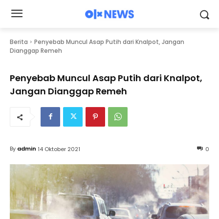
Berita
Penyebab Muncul Asap Putih dari Knalpot, Jangan
Dianggap Remeh
Penyebab Muncul Asap Putih dari Knalpot,
Jangan Dianggap Remeh
By
admin
14 Oktober 2021
0