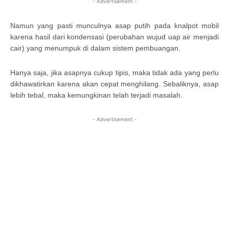
- Advertisement -
Namun yang pasti munculnya asap putih pada knalpot mobil
karena hasil dari kondensasi (perubahan wujud uap air menjadi
cair) yang menumpuk di dalam sistem pembuangan.
Hanya saja, jika asapnya cukup tipis, maka tidak ada yang perlu
dikhawatirkan karena akan cepat menghilang. Sebaliknya, asap
lebih tebal, maka kemungkinan telah terjadi masalah.
- Advertisement -