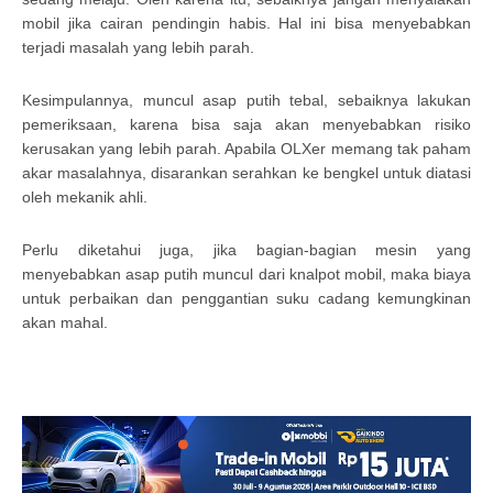
mobil jika cairan pendingin habis. Hal ini bisa menyebabkan
terjadi masalah yang lebih parah.
Kesimpulannya, muncul asap putih tebal, sebaiknya lakukan
pemeriksaan, karena bisa saja akan menyebabkan risiko
kerusakan yang lebih parah. Apabila OLXer memang tak paham
akar masalahnya, disarankan serahkan ke bengkel untuk diatasi
oleh mekanik ahli.
Perlu diketahui juga, jika bagian-bagian mesin yang
menyebabkan asap putih muncul dari knalpot mobil, maka biaya
untuk perbaikan dan penggantian suku cadang kemungkinan
akan mahal.