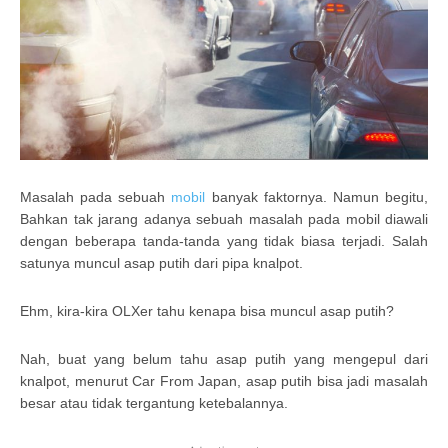
Masalah pada sebuah
mobil
banyak faktornya. Namun begitu,
Bahkan tak jarang adanya sebuah masalah pada mobil diawali
dengan beberapa tanda-tanda yang tidak biasa terjadi. Salah
satunya muncul asap putih dari pipa knalpot.
Ehm, kira-kira OLXer tahu kenapa bisa muncul asap putih?
Nah, buat yang belum tahu asap putih yang mengepul dari
knalpot, menurut Car From Japan, asap putih bisa jadi masalah
besar atau tidak tergantung ketebalannya.