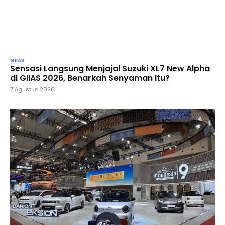
GIIAS
Sensasi Langsung Menjajal Suzuki XL7 New Alpha
di GIIAS 2026, Benarkah Senyaman Itu?
7 Agustus 2026