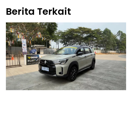
Berita Terkait