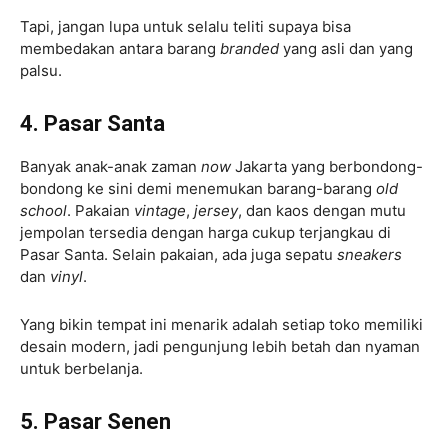
Tapi, jangan lupa untuk selalu teliti supaya bisa
membedakan antara barang
branded
yang asli dan yang
palsu.
4. Pasar Santa
Banyak anak-anak zaman
now
Jakarta yang berbondong-
bondong ke sini demi menemukan barang-barang
old
school
. Pakaian
vintage
,
jersey
, dan kaos dengan mutu
jempolan tersedia dengan harga cukup terjangkau di
Pasar Santa. Selain pakaian, ada juga sepatu
sneakers
dan
vinyl
.
Yang bikin tempat ini menarik adalah setiap toko memiliki
desain modern, jadi pengunjung lebih betah dan nyaman
untuk berbelanja.
5. Pasar Senen