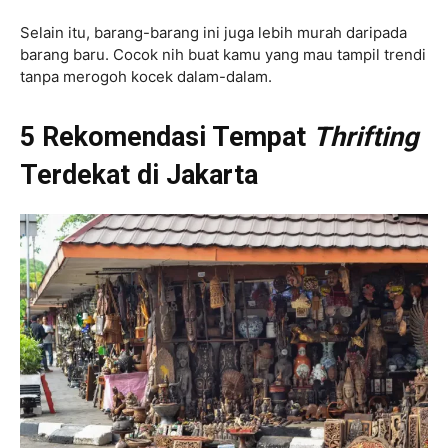
Selain itu, barang-barang ini juga lebih murah daripada
barang baru. Cocok nih buat kamu yang mau tampil trendi
tanpa merogoh kocek dalam-dalam.
5 Rekomendasi Tempat
Thrifting
Terdekat di Jakarta