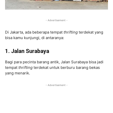
- Advertisement -
Di Jakarta, ada beberapa tempat
thrifting
terdekat yang
bisa kamu kunjungi, di antaranya:
1. Jalan Surabaya
Bagi para pecinta barang antik, Jalan Surabaya bisa jadi
tempat
thrifting
terdekat untuk berburu barang bekas
yang menarik.
- Advertisement -