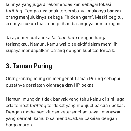
lainnya yang juga direkomendasikan sebagai lokasi
thrifting
. Tempatnya agak tersembunyi, makanya banyak
orang menjulukinya sebagai “hidden gem”. Meski begitu,
areanya cukup luas, dan pilihan barangnya pun beragam.
Jatayu menjual aneka
fashion item
dengan harga
terjangkau. Namun, kamu wajib selektif dalam memilih
supaya mendapatkan barang dengan kualitas terbaik.
3. Taman Puring
Orang-orang mungkin mengenal Taman Puring sebagai
pusatnya peralatan olahraga dan HP bekas.
Namun, mungkin tidak banyak yang tahu kalau di sini juga
ada tempat
thrifting
terdekat yang menjual pakaian bekas.
Dengan modal sedikit dan keterampilan tawar-menawar
yang cermat, kamu bisa mendapatkan pakaian dengan
harga murah.