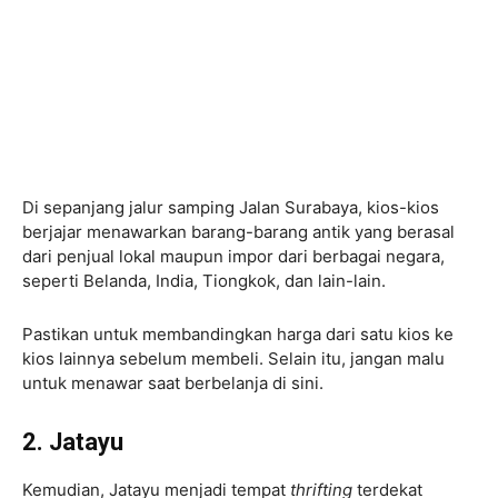
Di sepanjang jalur samping Jalan Surabaya, kios-kios
berjajar menawarkan barang-barang antik yang berasal
dari penjual lokal maupun impor dari berbagai negara,
seperti Belanda, India, Tiongkok, dan lain-lain.
Pastikan untuk membandingkan harga dari satu kios ke
kios lainnya sebelum membeli. Selain itu, jangan malu
untuk menawar saat berbelanja di sini.
2. Jatayu
Kemudian, Jatayu menjadi tempat
thrifting
terdekat