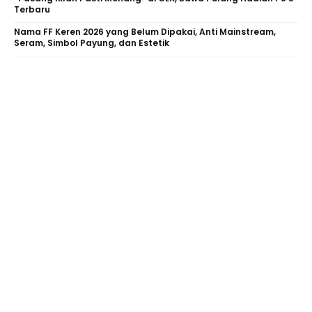
Terbaru
Nama FF Keren 2026 yang Belum Dipakai, Anti Mainstream,
Seram, Simbol Payung, dan Estetik