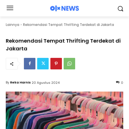
Lainnya
Rekomendasi Tempat Thrifting Terdekat di Jakarta
Rekomendasi Tempat Thrifting Terdekat di
Jakarta
By
Reka Harnis
20 Agustus 2024
0