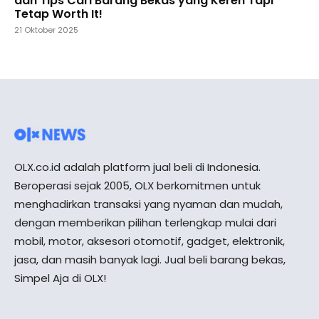
dan Tips Cari Barang Bekas yang Keren Tapi
Tetap Worth It!
21 Oktober 2025
OLX.co.id adalah platform jual beli di Indonesia.
Beroperasi sejak 2005, OLX berkomitmen untuk
menghadirkan transaksi yang nyaman dan mudah,
dengan memberikan pilihan terlengkap mulai dari
mobil, motor, aksesori otomotif, gadget, elektronik,
jasa, dan masih banyak lagi. Jual beli barang bekas,
Simpel Aja di OLX!