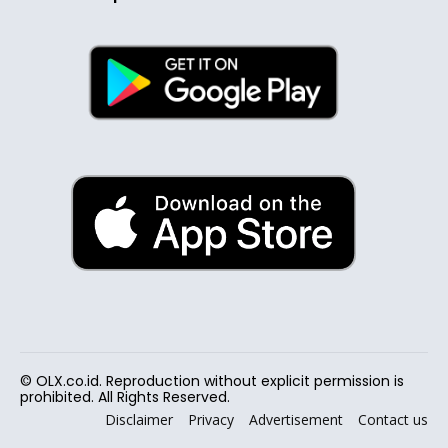
© OLX.co.id. Reproduction without explicit permission is
prohibited. All Rights Reserved.
Disclaimer
Privacy
Advertisement
Contact us