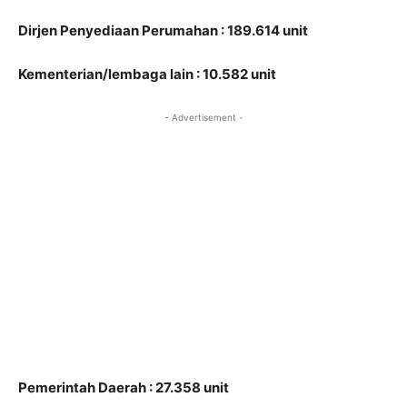
Dirjen Penyediaan Perumahan : 189.614 unit
Kementerian/lembaga lain : 10.582 unit
- Advertisement -
Pemerintah Daerah : 27.358 unit