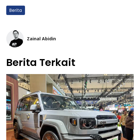
Berita
Zainal Abidin
Berita Terkait