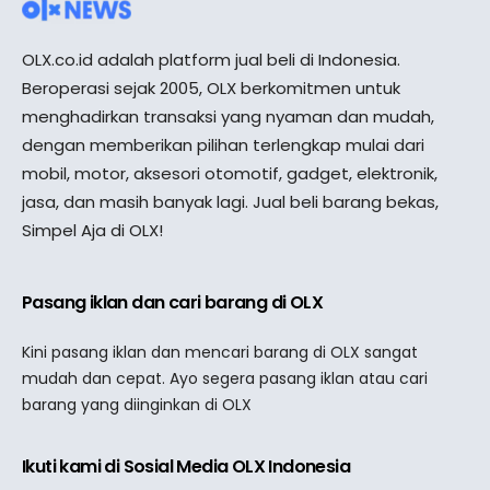
OLX.co.id adalah platform jual beli di Indonesia.
Beroperasi sejak 2005, OLX berkomitmen untuk
menghadirkan transaksi yang nyaman dan mudah,
dengan memberikan pilihan terlengkap mulai dari
mobil, motor, aksesori otomotif, gadget, elektronik,
jasa, dan masih banyak lagi. Jual beli barang bekas,
Simpel Aja di OLX!
Pasang iklan dan cari barang di OLX
Kini pasang iklan dan mencari barang di OLX sangat
mudah dan cepat. Ayo segera pasang iklan atau cari
barang yang diinginkan di OLX
Ikuti kami di Sosial Media OLX Indonesia