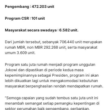
Pengembang : 472.203 unit
Program CSR : 101 unit
Masyarakat secara swadaya : 6.582 unit.
Dari jumlah tersebut, sebanyak 706.440 unit merupakan
rumah MBR, non MBR 292.268 unit, serta masyarakat
umum 3.609 unit.
Program satu juta rumah menjadi program unggulan
Jokowi dan dipastikan di periode kedua masa
kepemimpinannya sebagai Presiden, program ini akan
lebih dikuatkan lagi untuk mengakomodasi kebutuhan
masyarakat berpenghasilan rendah mendapatkan rumah.
“Semoga capaian yang sudah tembus satu juta unit ini
menambah semangat setiap pemangku kepentingan di
sektor perumahan baik pengembang, perbankan,