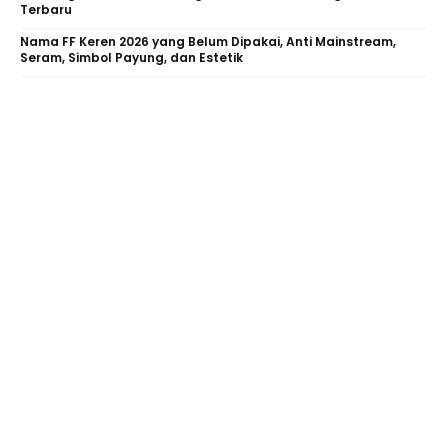
Terbaru
Nama FF Keren 2026 yang Belum Dipakai, Anti Mainstream,
Seram, Simbol Payung, dan Estetik