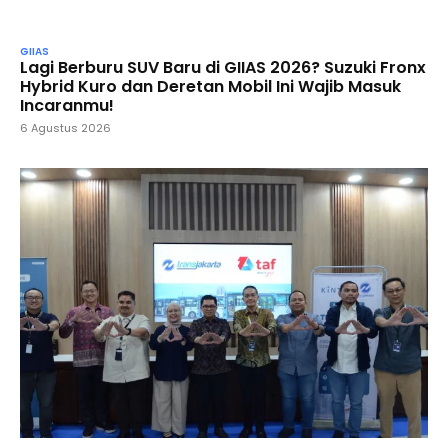
GIIAS
Lagi Berburu SUV Baru di GIIAS 2026? Suzuki Fronx
Hybrid Kuro dan Deretan Mobil Ini Wajib Masuk
Incaranmu!
6 Agustus 2026