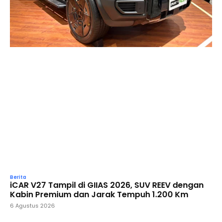
Berita
iCAR V27 Tampil di GIIAS 2026, SUV REEV dengan
Kabin Premium dan Jarak Tempuh 1.200 Km
6 Agustus 2026