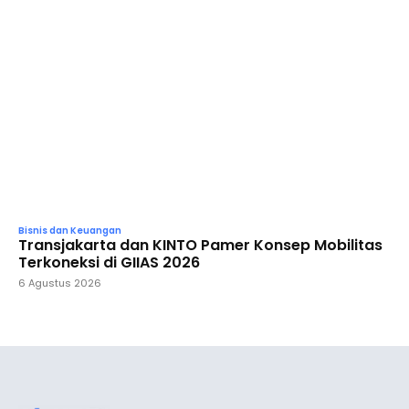
Bisnis dan Keuangan
Transjakarta dan KINTO Pamer Konsep Mobilitas
Terkoneksi di GIIAS 2026
6 Agustus 2026