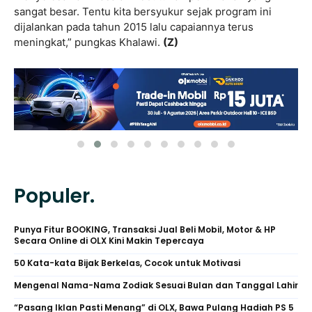
sangat besar. Tentu kita bersyukur sejak program ini
dijalankan pada tahun 2015 lalu capaiannya terus
meningkat,” pungkas Khalawi.
(Z)
Populer.
Punya Fitur BOOKING, Transaksi Jual Beli Mobil, Motor & HP
Secara Online di OLX Kini Makin Tepercaya
50 Kata-kata Bijak Berkelas, Cocok untuk Motivasi
Mengenal Nama-Nama Zodiak Sesuai Bulan dan Tanggal Lahir
“Pasang Iklan Pasti Menang” di OLX, Bawa Pulang Hadiah PS 5