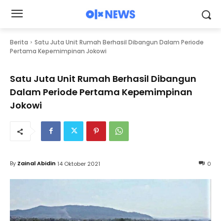
Berita
Satu Juta Unit Rumah Berhasil Dibangun Dalam Periode
Pertama Kepemimpinan Jokowi
Satu Juta Unit Rumah Berhasil Dibangun
Dalam Periode Pertama Kepemimpinan
Jokowi
By
Zainal Abidin
14 Oktober 2021
0