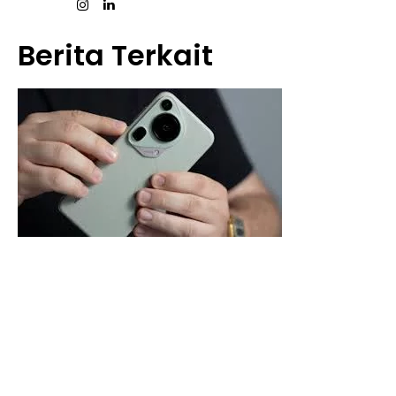
Berita Terkait