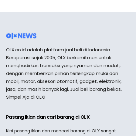
OLX.co.id adalah platform jual beli di Indonesia.
Beroperasi sejak 2005, OLX berkomitmen untuk
menghadirkan transaksi yang nyaman dan mudah,
dengan memberikan pilihan terlengkap mulai dari
mobil, motor, aksesori otomotif, gadget, elektronik,
jasa, dan masih banyak lagi. Jual beli barang bekas,
Simpel Aja di OLX!
Pasang iklan dan cari barang di OLX
Kini pasang iklan dan mencari barang di OLX sangat