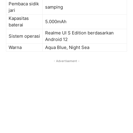
Pembaca sidik
samping
jari
Kapasitas
5.000mAh
baterai
Realme UI S Edition berdasarkan
Sistem operasi
Android 12
Warna
Aqua Blue, Night Sea
- Advertisement -