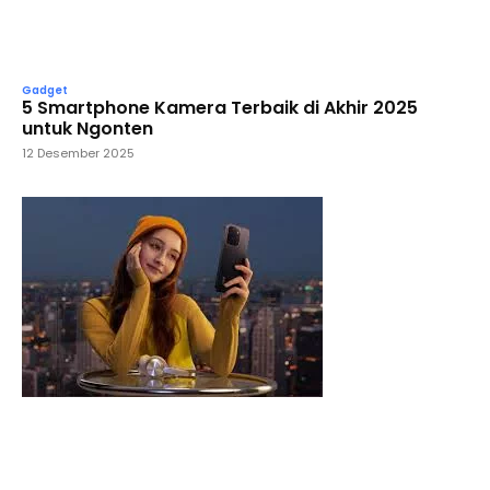
Gadget
5 Smartphone Kamera Terbaik di Akhir 2025
untuk Ngonten
12 Desember 2025