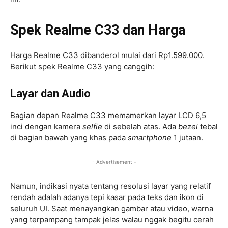
Spek Realme C33 dan Harga
Harga Realme C33 dibanderol mulai dari Rp1.599.000.
Berikut spek Realme C33 yang canggih:
Layar dan Audio
Bagian depan Realme C33 memamerkan layar LCD 6,5
inci dengan kamera
selfie
di sebelah atas. Ada
bezel
tebal
di bagian bawah yang khas pada
smartphone
1 jutaan.
- Advertisement -
Namun, indikasi nyata tentang resolusi layar yang relatif
rendah adalah adanya tepi kasar pada teks dan ikon di
seluruh UI. Saat menayangkan gambar atau video, warna
yang terpampang tampak jelas walau nggak begitu cerah