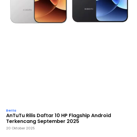
Berita
AnTuTu Rilis Daftar 10 HP Flagship Android
Terkencang September 2025
20 Oktober 2025