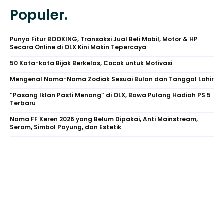
Populer.
Punya Fitur BOOKING, Transaksi Jual Beli Mobil, Motor & HP
Secara Online di OLX Kini Makin Tepercaya
50 Kata-kata Bijak Berkelas, Cocok untuk Motivasi
Mengenal Nama-Nama Zodiak Sesuai Bulan dan Tanggal Lahir
“Pasang Iklan Pasti Menang” di OLX, Bawa Pulang Hadiah PS 5
Terbaru
Nama FF Keren 2026 yang Belum Dipakai, Anti Mainstream,
Seram, Simbol Payung, dan Estetik