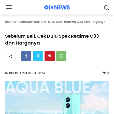
Review
Sebelum Beli, Cek Dulu Spek Realme C33 dan Harganya
Sebelum Beli, Cek Dulu Spek Realme C33
dan Harganya
By
Reka Harnis
16 Juli 2024
0