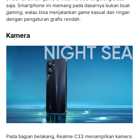
saja. S
martphone
ini memang pada dasarnya bukan buat
gaming
, walau bisa menjalankan
game
kasual dan ringan
dengan pengaturan grafis rendah.
Kamera
Pada bagian belakang, Realme C33 menampilkan kamera