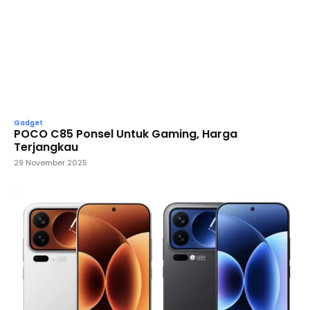
Gadget
POCO C85 Ponsel Untuk Gaming, Harga
Terjangkau
29 November 2025