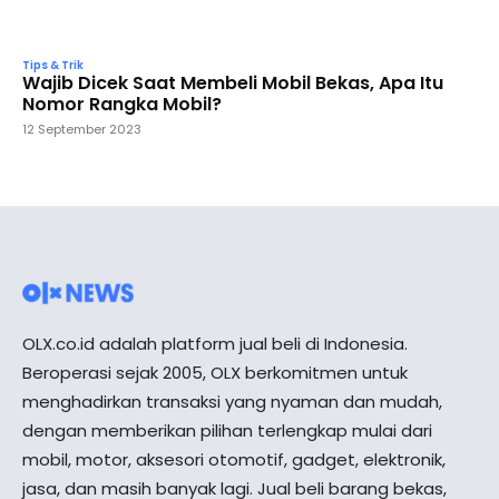
Tips & Trik
Wajib Dicek Saat Membeli Mobil Bekas, Apa Itu
Nomor Rangka Mobil?
12 September 2023
OLX.co.id adalah platform jual beli di Indonesia.
Beroperasi sejak 2005, OLX berkomitmen untuk
menghadirkan transaksi yang nyaman dan mudah,
dengan memberikan pilihan terlengkap mulai dari
mobil, motor, aksesori otomotif, gadget, elektronik,
jasa, dan masih banyak lagi. Jual beli barang bekas,