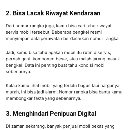
2. Bisa Lacak Riwayat Kendaraan
Dari nomor rangka juga, kamu bisa cari tahu riwayat
servis mobil tersebut. Beberapa bengkel resmi
menyimpan data perawatan berdasarkan nomor rangka.
Jadi, kamu bisa tahu apakah mobil itu rutin diservis,
pernah ganti komponen besar, atau malah jarang masuk
bengkel. Data ini penting buat tahu kondisi mobil
sebenarnya.
Kalau kamu lihat mobil yang terlalu bagus tapi harganya
murah, ini bisa jadi alarm. Nomor rangka bisa bantu kamu
membongkar fakta yang sebenarnya.
3. Menghindari Penipuan Digital
Di zaman sekarang, banyak penjual mobil bekas yang