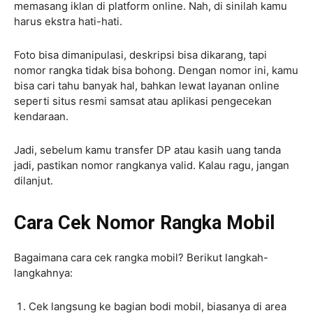
memasang iklan di platform online. Nah, di sinilah kamu
harus ekstra hati-hati.
Foto bisa dimanipulasi, deskripsi bisa dikarang, tapi
nomor rangka tidak bisa bohong. Dengan nomor ini, kamu
bisa cari tahu banyak hal, bahkan lewat layanan online
seperti situs resmi samsat atau aplikasi pengecekan
kendaraan.
Jadi, sebelum kamu transfer DP atau kasih uang tanda
jadi, pastikan nomor rangkanya valid. Kalau ragu, jangan
dilanjut.
Cara Cek Nomor Rangka Mobil
Bagaimana cara cek rangka mobil? Berikut langkah-
langkahnya:
Cek langsung ke bagian bodi mobil, biasanya di area