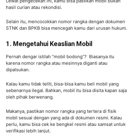
Lewat pengecekan ini, kamu bisa pastikan mobil bukan
hasil curian atau rekondisi.
Selain itu, mencocokkan nomor rangka dengan dokumen
STNK dan BPKB bisa mencegah kamu dari urusan hukum.
1. Mengetahui Keaslian Mobil
Pernah dengar istilah “mobil bodong”? Biasanya itu
karena nomor rangka atau mesinnya diganti atau
dipalsukan.
Kalau kamu tidak teliti, bisa-bisa kamu beli mobil yang
sebenarnya ilegal. Bahkan, mobil itu bisa disita kapan saja
oleh pihak berwenang.
Makanya, pastikan nomor rangka yang tertera di fisik
mobil sesuai dengan yang ada di dokumen resmi. Kalau
perlu, kamu bisa cek ke bengkel resmi atau samsat untuk
verifikasi lebih lanjut.