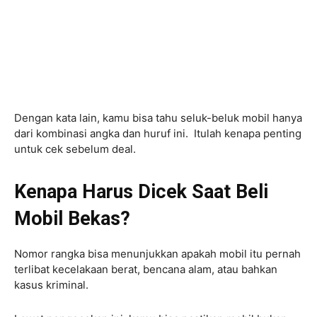
Dengan kata lain, kamu bisa tahu seluk-beluk mobil hanya
dari kombinasi angka dan huruf ini. Itulah kenapa penting
untuk cek sebelum deal.
Kenapa Harus Dicek Saat Beli
Mobil Bekas?
Nomor rangka bisa menunjukkan apakah mobil itu pernah
terlibat kecelakaan berat, bencana alam, atau bahkan
kasus kriminal.