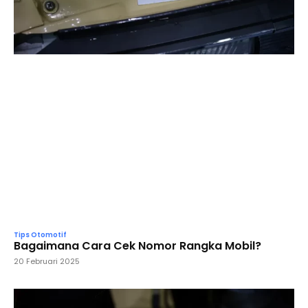
Tips Otomotif
Bagaimana Cara Cek Nomor Rangka Mobil?
20 Februari 2025