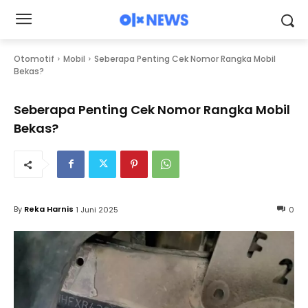
Otomotif
Mobil
Seberapa Penting Cek Nomor Rangka Mobil
Bekas?
Seberapa Penting Cek Nomor Rangka Mobil
Bekas?
By
Reka Harnis
1 Juni 2025
0