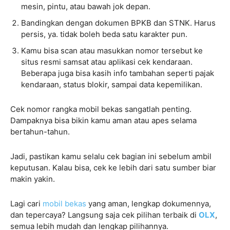
mesin, pintu, atau bawah jok depan.
Bandingkan dengan dokumen BPKB dan STNK. Harus
persis, ya. tidak boleh beda satu karakter pun.
Kamu bisa scan atau masukkan nomor tersebut ke
situs resmi samsat atau aplikasi cek kendaraan.
Beberapa juga bisa kasih info tambahan seperti pajak
kendaraan, status blokir, sampai data kepemilikan.
Cek nomor rangka mobil bekas sangatlah penting.
Dampaknya bisa bikin kamu aman atau apes selama
bertahun-tahun.
Jadi, pastikan kamu selalu cek bagian ini sebelum ambil
keputusan. Kalau bisa, cek ke lebih dari satu sumber biar
makin yakin.
Lagi cari
mobil bekas
yang aman, lengkap dokumennya,
dan tepercaya? Langsung saja cek pilihan terbaik di
OLX
,
semua lebih mudah dan lengkap pilihannya.