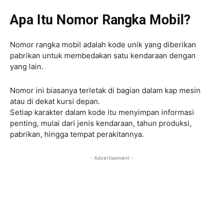
Apa Itu Nomor Rangka Mobil?
Nomor rangka mobil adalah kode unik yang diberikan
pabrikan untuk membedakan satu kendaraan dengan
yang lain.
Nomor ini biasanya terletak di bagian dalam kap mesin
atau di dekat kursi depan.
Setiap karakter dalam kode itu menyimpan informasi
penting, mulai dari jenis kendaraan, tahun produksi,
pabrikan, hingga tempat perakitannya.
- Advertisement -