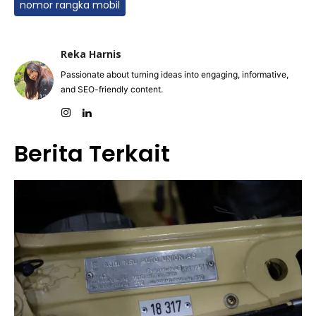
nomor rangka mobil
Reka Harnis
Passionate about turning ideas into engaging, informative,
and SEO-friendly content.
Berita Terkait