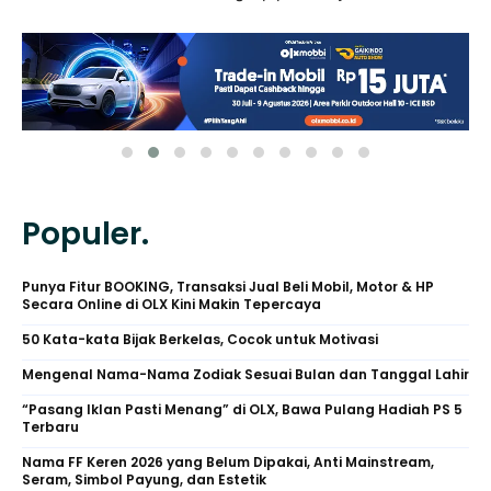
Populer.
Punya Fitur BOOKING, Transaksi Jual Beli Mobil, Motor & HP
Secara Online di OLX Kini Makin Tepercaya
50 Kata-kata Bijak Berkelas, Cocok untuk Motivasi
Mengenal Nama-Nama Zodiak Sesuai Bulan dan Tanggal Lahir
“Pasang Iklan Pasti Menang” di OLX, Bawa Pulang Hadiah PS 5
Terbaru
Nama FF Keren 2026 yang Belum Dipakai, Anti Mainstream,
Seram, Simbol Payung, dan Estetik