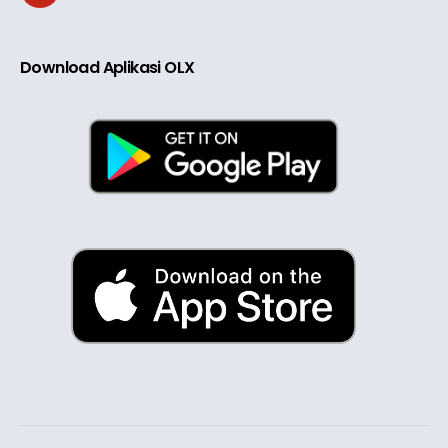
Download Aplikasi OLX