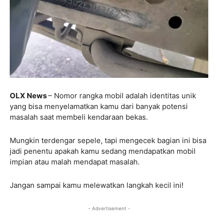
OLX News
– Nomor rangka mobil adalah identitas unik
yang bisa menyelamatkan kamu dari banyak potensi
masalah saat membeli kendaraan bekas.
Mungkin terdengar sepele, tapi mengecek bagian ini bisa
jadi penentu apakah kamu sedang mendapatkan mobil
impian atau malah mendapat masalah.
Jangan sampai kamu melewatkan langkah kecil ini!
- Advertisement -