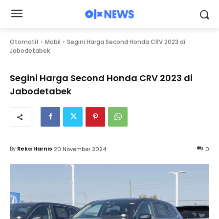
Otomotif
Mobil
Segini Harga Second Honda CRV 2023 di
Jabodetabek
Segini Harga Second Honda CRV 2023 di
Jabodetabek
By
Reka Harnis
20 November 2024
0