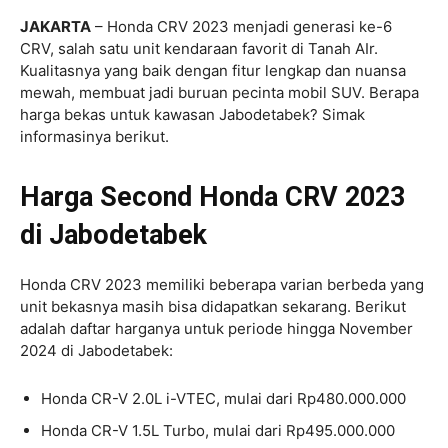
JAKARTA
– Honda CRV 2023 menjadi generasi ke-6
CRV, salah satu unit kendaraan favorit di Tanah AIr.
Kualitasnya yang baik dengan fitur lengkap dan nuansa
mewah, membuat jadi buruan pecinta mobil SUV. Berapa
harga bekas untuk kawasan Jabodetabek? Simak
informasinya berikut.
Harga Second Honda CRV 2023
di Jabodetabek
Honda CRV 2023 memiliki beberapa varian berbeda yang
unit bekasnya masih bisa didapatkan sekarang. Berikut
adalah daftar harganya untuk periode hingga November
2024 di Jabodetabek:
Honda CR-V 2.0L i-VTEC, mulai dari Rp480.000.000
Honda CR-V 1.5L Turbo, mulai dari Rp495.000.000