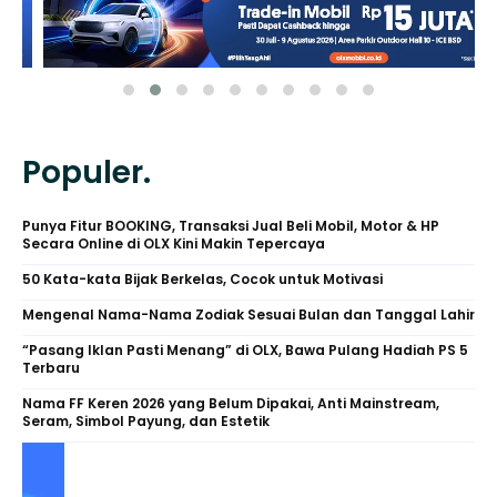
Populer.
Punya Fitur BOOKING, Transaksi Jual Beli Mobil, Motor & HP
Secara Online di OLX Kini Makin Tepercaya
50 Kata-kata Bijak Berkelas, Cocok untuk Motivasi
Mengenal Nama-Nama Zodiak Sesuai Bulan dan Tanggal Lahir
“Pasang Iklan Pasti Menang” di OLX, Bawa Pulang Hadiah PS 5
Terbaru
Nama FF Keren 2026 yang Belum Dipakai, Anti Mainstream,
Seram, Simbol Payung, dan Estetik