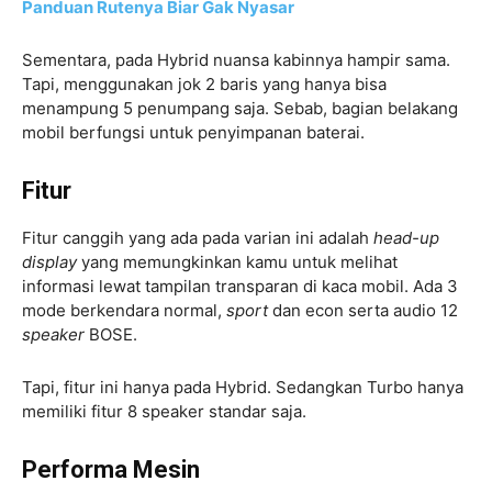
Panduan Rutenya Biar Gak Nyasar
Sementara, pada Hybrid nuansa kabinnya hampir sama.
Tapi, menggunakan jok 2 baris yang hanya bisa
menampung 5 penumpang saja. Sebab, bagian belakang
mobil berfungsi untuk penyimpanan baterai.
Fitur
Fitur canggih yang ada pada varian ini adalah
head-up
display
yang memungkinkan kamu untuk melihat
informasi lewat tampilan transparan di kaca mobil. Ada 3
mode berkendara normal,
sport
dan econ serta audio 12
speaker
BOSE.
Tapi, fitur ini hanya pada Hybrid. Sedangkan Turbo hanya
memiliki fitur 8 speaker standar saja.
Performa Mesin