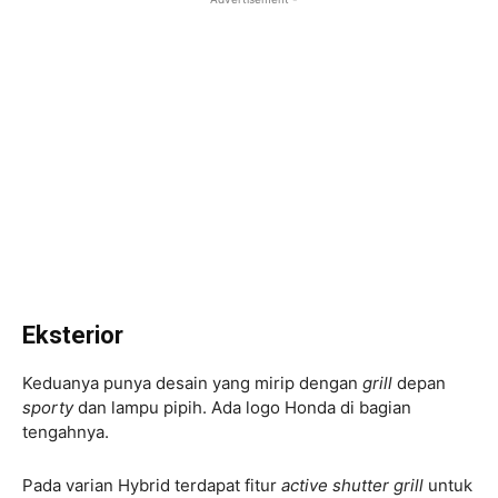
Eksterior
Keduanya punya desain yang mirip dengan
grill
depan
sporty
dan lampu pipih. Ada logo Honda di bagian
tengahnya.
Pada varian Hybrid terdapat fitur
active shutter grill
untuk