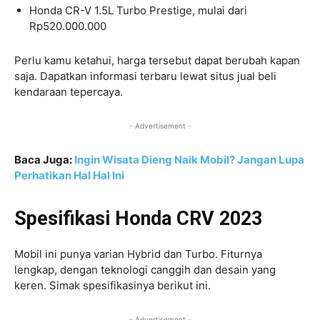
Honda CR-V 1.5L Turbo Prestige, mulai dari
Rp520.000.000
Perlu kamu ketahui, harga tersebut dapat berubah kapan
saja. Dapatkan informasi terbaru lewat situs jual beli
kendaraan tepercaya.
- Advertisement -
Baca Juga:
Ingin Wisata Dieng Naik Mobil? Jangan Lupa
Perhatikan Hal Hal Ini
Spesifikasi Honda CRV 2023
Mobil ini punya varian Hybrid dan Turbo. Fiturnya
lengkap, dengan teknologi canggih dan desain yang
keren. Simak spesifikasinya berikut ini.
- Advertisement -