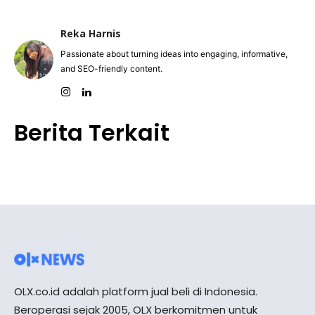
Reka Harnis
Passionate about turning ideas into engaging, informative,
and SEO-friendly content.
Berita Terkait
OLX.co.id adalah platform jual beli di Indonesia.
Beroperasi sejak 2005, OLX berkomitmen untuk