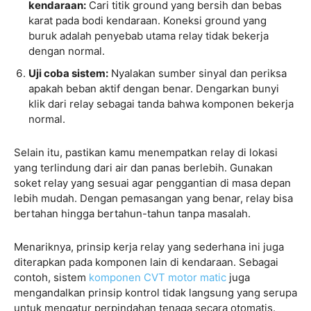
kendaraan:
Cari titik ground yang bersih dan bebas
karat pada bodi kendaraan. Koneksi ground yang
buruk adalah penyebab utama relay tidak bekerja
dengan normal.
Uji coba sistem:
Nyalakan sumber sinyal dan periksa
apakah beban aktif dengan benar. Dengarkan bunyi
klik dari relay sebagai tanda bahwa komponen bekerja
normal.
Selain itu, pastikan kamu menempatkan relay di lokasi
yang terlindung dari air dan panas berlebih. Gunakan
soket relay yang sesuai agar penggantian di masa depan
lebih mudah. Dengan pemasangan yang benar, relay bisa
bertahan hingga bertahun-tahun tanpa masalah.
Menariknya, prinsip kerja relay yang sederhana ini juga
diterapkan pada komponen lain di kendaraan. Sebagai
contoh, sistem
komponen CVT motor matic
juga
mengandalkan prinsip kontrol tidak langsung yang serupa
untuk mengatur perpindahan tenaga secara otomatis.