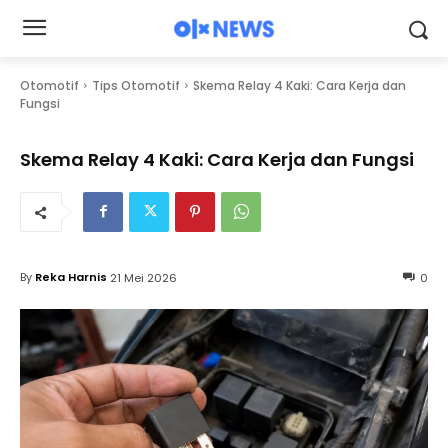
Otomotif
Tips Otomotif
Skema Relay 4 Kaki: Cara Kerja dan
Fungsi
Skema Relay 4 Kaki: Cara Kerja dan Fungsi
By
Reka Harnis
21 Mei 2026
0