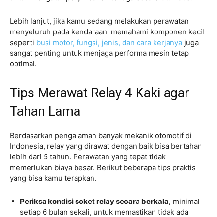
Lebih lanjut, jika kamu sedang melakukan perawatan
menyeluruh pada kendaraan, memahami komponen kecil
seperti
busi motor, fungsi, jenis, dan cara kerjanya
juga
sangat penting untuk menjaga performa mesin tetap
optimal.
Tips Merawat Relay 4 Kaki agar
Tahan Lama
Berdasarkan pengalaman banyak mekanik otomotif di
Indonesia, relay yang dirawat dengan baik bisa bertahan
lebih dari 5 tahun. Perawatan yang tepat tidak
memerlukan biaya besar. Berikut beberapa tips praktis
yang bisa kamu terapkan.
Periksa kondisi soket relay secara berkala,
minimal
setiap 6 bulan sekali, untuk memastikan tidak ada