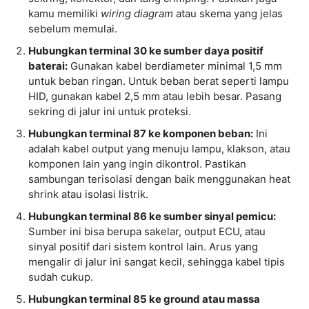
kamu memiliki
wiring diagram
atau skema yang jelas
sebelum memulai.
Hubungkan terminal 30 ke sumber daya positif
baterai:
Gunakan kabel berdiameter minimal 1,5 mm
untuk beban ringan. Untuk beban berat seperti lampu
HID, gunakan kabel 2,5 mm atau lebih besar. Pasang
sekring di jalur ini untuk proteksi.
Hubungkan terminal 87 ke komponen beban:
Ini
adalah kabel output yang menuju lampu, klakson, atau
komponen lain yang ingin dikontrol. Pastikan
sambungan terisolasi dengan baik menggunakan heat
shrink atau isolasi listrik.
Hubungkan terminal 86 ke sumber sinyal pemicu:
Sumber ini bisa berupa sakelar, output ECU, atau
sinyal positif dari sistem kontrol lain. Arus yang
mengalir di jalur ini sangat kecil, sehingga kabel tipis
sudah cukup.
Hubungkan terminal 85 ke ground atau massa