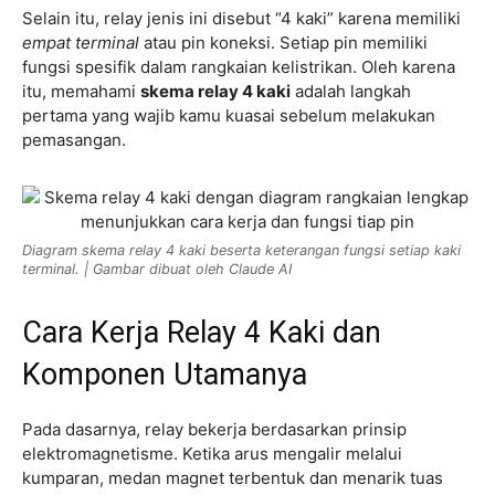
Selain itu, relay jenis ini disebut “4 kaki” karena memiliki
empat terminal
atau pin koneksi. Setiap pin memiliki
fungsi spesifik dalam rangkaian kelistrikan. Oleh karena
itu, memahami
skema relay 4 kaki
adalah langkah
pertama yang wajib kamu kuasai sebelum melakukan
pemasangan.
Diagram skema relay 4 kaki beserta keterangan fungsi setiap kaki
terminal. | Gambar dibuat oleh Claude AI
Cara Kerja Relay 4 Kaki dan
Komponen Utamanya
Pada dasarnya, relay bekerja berdasarkan prinsip
elektromagnetisme. Ketika arus mengalir melalui
kumparan, medan magnet terbentuk dan menarik tuas