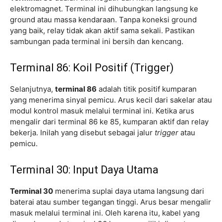
elektromagnet. Terminal ini dihubungkan langsung ke
ground atau massa kendaraan. Tanpa koneksi ground
yang baik, relay tidak akan aktif sama sekali. Pastikan
sambungan pada terminal ini bersih dan kencang.
Terminal 86: Koil Positif (Trigger)
Selanjutnya,
terminal 86
adalah titik positif kumparan
yang menerima sinyal pemicu. Arus kecil dari sakelar atau
modul kontrol masuk melalui terminal ini. Ketika arus
mengalir dari terminal 86 ke 85, kumparan aktif dan relay
bekerja. Inilah yang disebut sebagai jalur
trigger
atau
pemicu.
Terminal 30: Input Daya Utama
Terminal 30
menerima suplai daya utama langsung dari
baterai atau sumber tegangan tinggi. Arus besar mengalir
masuk melalui terminal ini. Oleh karena itu, kabel yang