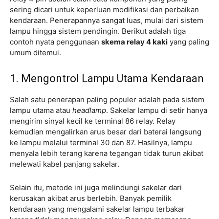
sering dicari untuk keperluan modifikasi dan perbaikan
kendaraan. Penerapannya sangat luas, mulai dari sistem
lampu hingga sistem pendingin. Berikut adalah tiga
contoh nyata penggunaan
skema relay 4 kaki
yang paling
umum ditemui.
1. Mengontrol Lampu Utama Kendaraan
Salah satu penerapan paling populer adalah pada sistem
lampu utama atau
headlamp
. Sakelar lampu di setir hanya
mengirim sinyal kecil ke terminal 86 relay. Relay
kemudian mengalirkan arus besar dari baterai langsung
ke lampu melalui terminal 30 dan 87. Hasilnya, lampu
menyala lebih terang karena tegangan tidak turun akibat
melewati kabel panjang sakelar.
Selain itu, metode ini juga melindungi sakelar dari
kerusakan akibat arus berlebih. Banyak pemilik
kendaraan yang mengalami sakelar lampu terbakar