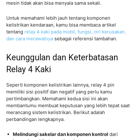
mesin tidak akan bisa menyala sama sekali.
Untuk memahami lebih jauh tentang komponen
kelistrikan kendaraan, kamu bisa membaca artikel
tentang
relay 4 kaki pada mobil, fungsi, ciri kerusakan,
dan cara merawatnya
sebagai referensi tambahan.
Keunggulan dan Keterbatasan
Relay 4 Kaki
Seperti komponen kelistrikan lainnya, relay 4 pin
memiliki sisi positif dan negatif yang perlu kamu
pertimbangkan. Memahami kedua sisi ini akan
membantumu membuat keputusan yang lebih tepat saat
merancang sistem kelistrikan. Berikut adalah
perbandingan lengkapnya.
Melindungi sakelar dan komponen kontrol
dari