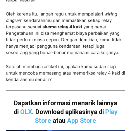
Oleh karena itu, jangan ragu untuk mempelajari
wiring
diagram
kendaraanmu dan memastikan setiap relay
terpasang sesuai
skema relay 4 kaki
yang benar.
Pengetahuan ini bisa menghemat biaya perbaikan yang
tidak perlu di masa depan. Dengan demikian, kamu tidak
hanya menjadi pengguna kendaraan, tetapi juga
seseorang yang benar-benar memahami cara kerjanya.
Setelah membaca artikel ini, apakah kamu sudah siap
untuk mencoba memasang atau memeriksa relay 4 kaki di
kendaraanmu sendiri?
Dapatkan informasi menarik lainnya
di
OLX
. Download aplikasinya di
Play
Store
atau
App Store