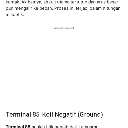
kontak. Akibatnya, sirkuit utama tertutup dan arus besar
pun mengalir ke beban. Proses ini terjadi dalam hitungan
milidetik.
- Advertisement -
Terminal 85: Koil Negatif (Ground)
Terminal 85
adalah titik negatif dari kumparan