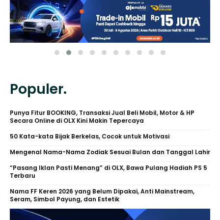
Populer.
Punya Fitur BOOKING, Transaksi Jual Beli Mobil, Motor & HP
Secara Online di OLX Kini Makin Tepercaya
50 Kata-kata Bijak Berkelas, Cocok untuk Motivasi
Mengenal Nama-Nama Zodiak Sesuai Bulan dan Tanggal Lahir
“Pasang Iklan Pasti Menang” di OLX, Bawa Pulang Hadiah PS 5
Terbaru
Nama FF Keren 2026 yang Belum Dipakai, Anti Mainstream,
Seram, Simbol Payung, dan Estetik