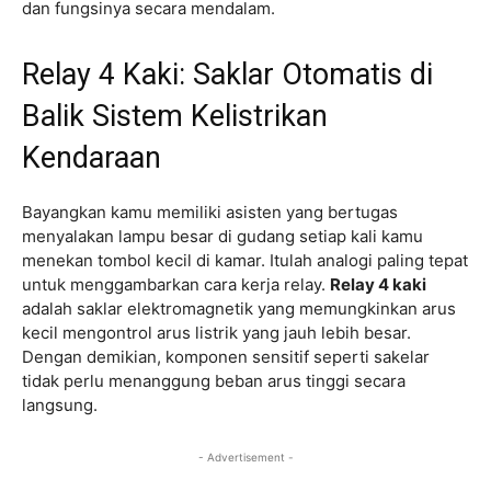
dan fungsinya secara mendalam.
Relay 4 Kaki: Saklar Otomatis di
Balik Sistem Kelistrikan
Kendaraan
Bayangkan kamu memiliki asisten yang bertugas
menyalakan lampu besar di gudang setiap kali kamu
menekan tombol kecil di kamar. Itulah analogi paling tepat
untuk menggambarkan cara kerja relay.
Relay 4 kaki
adalah saklar elektromagnetik yang memungkinkan arus
kecil mengontrol arus listrik yang jauh lebih besar.
Dengan demikian, komponen sensitif seperti sakelar
tidak perlu menanggung beban arus tinggi secara
langsung.
- Advertisement -