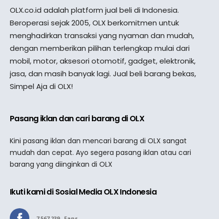
OLX.co.id adalah platform jual beli di Indonesia.
Beroperasi sejak 2005, OLX berkomitmen untuk
menghadirkan transaksi yang nyaman dan mudah,
dengan memberikan pilihan terlengkap mulai dari
mobil, motor, aksesori otomotif, gadget, elektronik,
jasa, dan masih banyak lagi. Jual beli barang bekas,
Simpel Aja di OLX!
Pasang iklan dan cari barang di OLX
Kini pasang iklan dan mencari barang di OLX sangat
mudah dan cepat. Ayo segera pasang iklan atau cari
barang yang diinginkan di OLX
Ikuti kami di Sosial Media OLX Indonesia
7,567,239
Fans