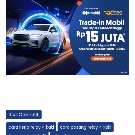
Tips Otomotif
cara kerja relay 4 kaki
cara pasang relay 4 kaki