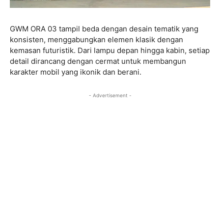
GWM ORA 03 tampil beda dengan desain tematik yang
konsisten, menggabungkan elemen klasik dengan
kemasan futuristik. Dari lampu depan hingga kabin, setiap
detail dirancang dengan cermat untuk membangun
karakter mobil yang ikonik dan berani.
- Advertisement -