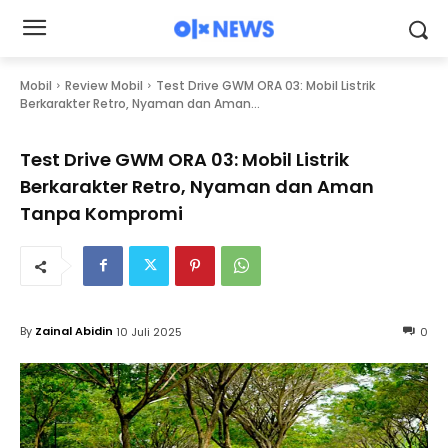
Mobil
Review Mobil
Test Drive GWM ORA 03: Mobil Listrik
Berkarakter Retro, Nyaman dan Aman...
Test Drive GWM ORA 03: Mobil Listrik
Berkarakter Retro, Nyaman dan Aman
Tanpa Kompromi
By
Zainal Abidin
10 Juli 2025
0