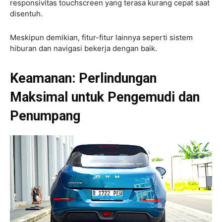
responsivitas touchscreen yang terasa kurang cepat saat
disentuh.
Meskipun demikian, fitur-fitur lainnya seperti sistem
hiburan dan navigasi bekerja dengan baik.
Keamanan: Perlindungan
Maksimal untuk Pengemudi dan
Penumpang