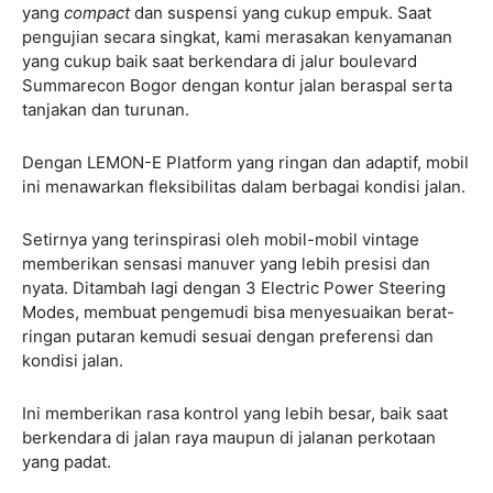
yang
compact
dan suspensi yang cukup empuk. Saat
pengujian secara singkat, kami merasakan kenyamanan
yang cukup baik saat berkendara di jalur boulevard
Summarecon Bogor dengan kontur jalan beraspal serta
tanjakan dan turunan.
Dengan LEMON-E Platform yang ringan dan adaptif, mobil
ini menawarkan fleksibilitas dalam berbagai kondisi jalan.
Setirnya yang terinspirasi oleh mobil-mobil vintage
memberikan sensasi manuver yang lebih presisi dan
nyata. Ditambah lagi dengan 3 Electric Power Steering
Modes, membuat pengemudi bisa menyesuaikan berat-
ringan putaran kemudi sesuai dengan preferensi dan
kondisi jalan.
Ini memberikan rasa kontrol yang lebih besar, baik saat
berkendara di jalan raya maupun di jalanan perkotaan
yang padat.