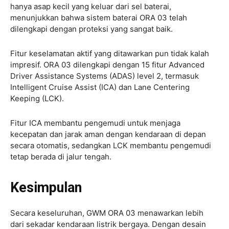
hanya asap kecil yang keluar dari sel baterai,
menunjukkan bahwa sistem baterai ORA 03 telah
dilengkapi dengan proteksi yang sangat baik.
Fitur keselamatan aktif yang ditawarkan pun tidak kalah
impresif. ORA 03 dilengkapi dengan 15 fitur Advanced
Driver Assistance Systems (ADAS) level 2, termasuk
Intelligent Cruise Assist (ICA) dan Lane Centering
Keeping (LCK).
Fitur ICA membantu pengemudi untuk menjaga
kecepatan dan jarak aman dengan kendaraan di depan
secara otomatis, sedangkan LCK membantu pengemudi
tetap berada di jalur tengah.
Kesimpulan
Secara keseluruhan, GWM ORA 03 menawarkan lebih
dari sekadar kendaraan listrik bergaya. Dengan desain