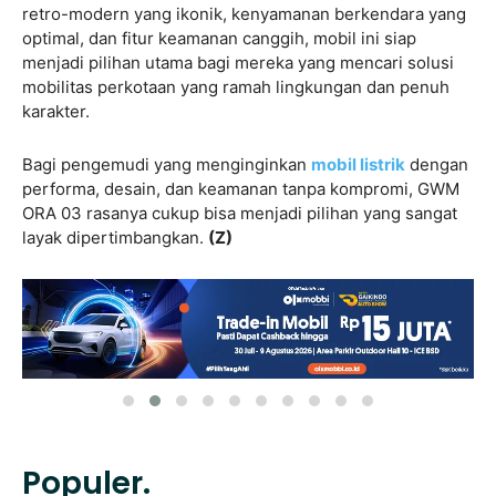
retro-modern yang ikonik, kenyamanan berkendara yang
optimal, dan fitur keamanan canggih, mobil ini siap
menjadi pilihan utama bagi mereka yang mencari solusi
mobilitas perkotaan yang ramah lingkungan dan penuh
karakter.
Bagi pengemudi yang menginginkan
mobil listrik
dengan
performa, desain, dan keamanan tanpa kompromi, GWM
ORA 03 rasanya cukup bisa menjadi pilihan yang sangat
layak dipertimbangkan.
(Z)
Populer.