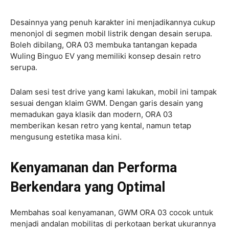
Desainnya yang penuh karakter ini menjadikannya cukup
menonjol di segmen mobil listrik dengan desain serupa.
Boleh dibilang, ORA 03 membuka tantangan kepada
Wuling Binguo EV yang memiliki konsep desain retro
serupa.
Dalam sesi test drive yang kami lakukan, mobil ini tampak
sesuai dengan klaim GWM. Dengan garis desain yang
memadukan gaya klasik dan modern, ORA 03
memberikan kesan retro yang kental, namun tetap
mengusung estetika masa kini.
Kenyamanan dan Performa
Berkendara yang Optimal
Membahas soal kenyamanan, GWM ORA 03 cocok untuk
menjadi andalan mobilitas di perkotaan berkat ukurannya