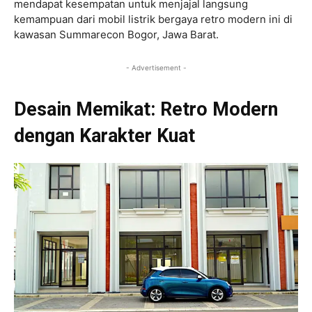
mendapat kesempatan untuk menjajal langsung
kemampuan dari mobil listrik bergaya retro modern ini di
kawasan Summarecon Bogor, Jawa Barat.
- Advertisement -
Desain Memikat: Retro Modern
dengan Karakter Kuat