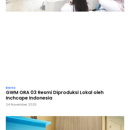
Berita
GWM ORA 03 Resmi Diproduksi Lokal oleh
Inchcape Indonesia
24 November 2025