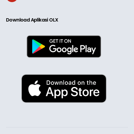
Download Aplikasi OLX