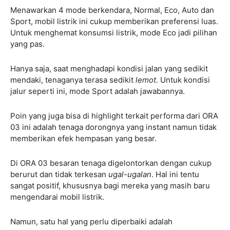
Menawarkan 4 mode berkendara, Normal, Eco, Auto dan
Sport, mobil listrik ini cukup memberikan preferensi luas.
Untuk menghemat konsumsi listrik, mode Eco jadi pilihan
yang pas.
Hanya saja, saat menghadapi kondisi jalan yang sedikit
mendaki, tenaganya terasa sedikit
lemot
. Untuk kondisi
jalur seperti ini, mode Sport adalah jawabannya.
Poin yang juga bisa di highlight terkait performa dari ORA
03 ini adalah tenaga dorongnya yang instant namun tidak
memberikan efek hempasan yang besar.
Di ORA 03 besaran tenaga digelontorkan dengan cukup
berurut dan tidak terkesan
ugal-ugalan
. Hal ini tentu
sangat positif, khususnya bagi mereka yang masih baru
mengendarai mobil listrik.
Namun, satu hal yang perlu diperbaiki adalah