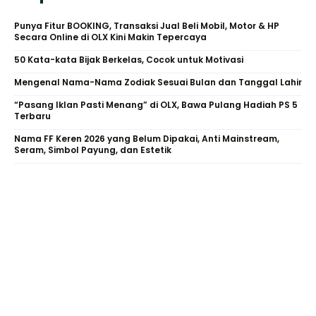
Punya Fitur BOOKING, Transaksi Jual Beli Mobil, Motor & HP
Secara Online di OLX Kini Makin Tepercaya
50 Kata-kata Bijak Berkelas, Cocok untuk Motivasi
Mengenal Nama-Nama Zodiak Sesuai Bulan dan Tanggal Lahir
“Pasang Iklan Pasti Menang” di OLX, Bawa Pulang Hadiah PS 5
Terbaru
Nama FF Keren 2026 yang Belum Dipakai, Anti Mainstream,
Seram, Simbol Payung, dan Estetik