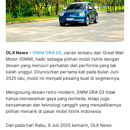
OLX News
–
GWM ORA 03
, varian terbaru dari Great Wall
Motor (GWM), hadir sebagai pilihan mobil listrik dengan
desain yang mencuri perhatian dan performa yang tak
kalah unggul. Diluncurkan pertama kali pada bulan Juni
2025 lalu, mobil ini menjadi pesaing kuat di segmennya.
Mengusung desain retro-modern, GWM ORA 03 tidak
hanya menawarkan gaya yang berbeda, tetapi juga
kenyamanan dan teknologi canggih yang menjadikannya
pilihan menarik di pasar mobil listrik Indonesia.
Dan pada hari Rabu, 9 Juli 2025 kemarin, OLX News