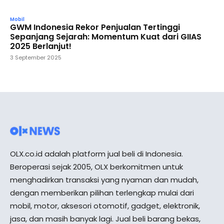
Mobil
GWM Indonesia Rekor Penjualan Tertinggi
Sepanjang Sejarah: Momentum Kuat dari GIIAS
2025 Berlanjut!
3 September 2025
OLX.co.id adalah platform jual beli di Indonesia.
Beroperasi sejak 2005, OLX berkomitmen untuk
menghadirkan transaksi yang nyaman dan mudah,
dengan memberikan pilihan terlengkap mulai dari
mobil, motor, aksesori otomotif, gadget, elektronik,
jasa, dan masih banyak lagi. Jual beli barang bekas,