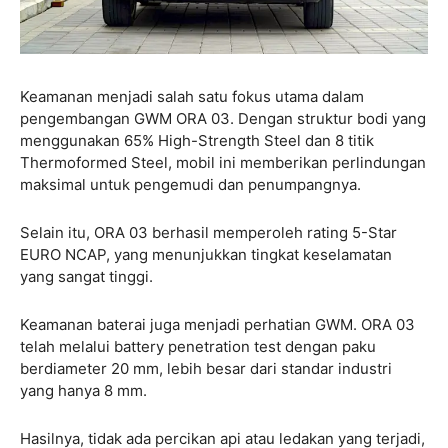
Keamanan menjadi salah satu fokus utama dalam
pengembangan GWM ORA 03. Dengan struktur bodi yang
menggunakan 65% High-Strength Steel dan 8 titik
Thermoformed Steel, mobil ini memberikan perlindungan
maksimal untuk pengemudi dan penumpangnya.
Selain itu, ORA 03 berhasil memperoleh rating 5-Star
EURO NCAP, yang menunjukkan tingkat keselamatan
yang sangat tinggi.
Keamanan baterai juga menjadi perhatian GWM. ORA 03
telah melalui battery penetration test dengan paku
berdiameter 20 mm, lebih besar dari standar industri
yang hanya 8 mm.
Hasilnya, tidak ada percikan api atau ledakan yang terjadi,