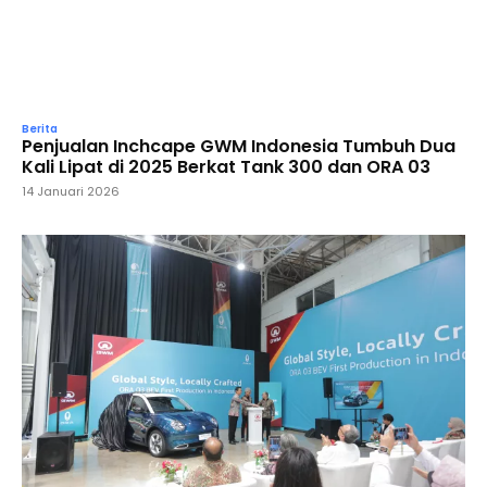
Berita
Penjualan Inchcape GWM Indonesia Tumbuh Dua
Kali Lipat di 2025 Berkat Tank 300 dan ORA 03
14 Januari 2026