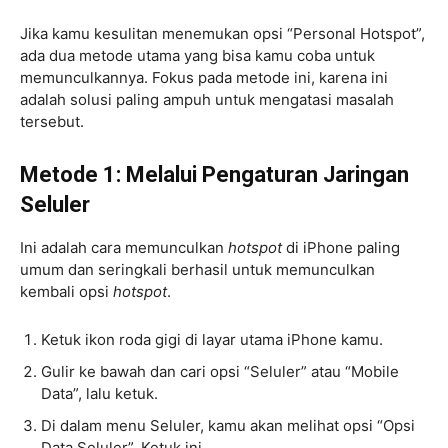
Jika kamu kesulitan menemukan opsi “Personal Hotspot”,
ada dua metode utama yang bisa kamu coba untuk
memunculkannya. Fokus pada metode ini, karena ini
adalah solusi paling ampuh untuk mengatasi masalah
tersebut.
Metode 1: Melalui Pengaturan Jaringan
Seluler
Ini adalah cara memunculkan
hotspot
di iPhone paling
umum dan seringkali berhasil untuk memunculkan
kembali opsi
hotspot
.
Ketuk ikon roda gigi di layar utama iPhone kamu.
Gulir ke bawah dan cari opsi “Seluler” atau “Mobile
Data”, lalu ketuk.
Di dalam menu Seluler, kamu akan melihat opsi “Opsi
Data Seluler”. Ketuk ini.