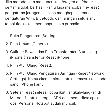
Jika metode cara memunculkan
hotspot
di iPhone
pertama tidak berhasil, kamu bisa mencoba me-
reset
pengaturan jaringan. Ini akan menghapus semua
pengaturan WiFi, Bluetooth, dan jaringan selulermu,
tetapi tidak akan menghapus data pribadimu.
Buka Pengaturan (Settings).
Pilih Umum (General).
Gulir ke Bawah dan Pilih Transfer atau Atur Ulang
iPhone (Transfer or Reset iPhone).
Pilih Atur Ulang (Reset).
Pilih Atur Ulang Pengaturan Jaringan (Reset Network
Settings). Kamu akan diminta untuk memasukkan kode
sandi iPhone kamu.
Setelah
reset
selesai, coba ikuti langkah-langkah di
Metode 1 untuk mengisi APN dan memeriksa apakah
opsi Personal Hotspot sudah muncul.