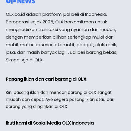
OLX.co.id adalah platform jual beli di Indonesia.
Beroperasi sejak 2005, OLX berkomitmen untuk
menghadirkan transaksi yang nyaman dan mudah,
dengan memberikan pilihan terlengkap mulai dari
mobil, motor, aksesori otomotif, gadget, elektronik,
jasa, dan masih banyak lagi. Jual beli barang bekas,
Simpel Aja di OLX!
Pasang iklan dan cari barang di OLX
Kini pasang iklan dan mencari barang di OLX sangat
mudah dan cepat. Ayo segera pasang iklan atau cari
barang yang diinginkan di OLX
Ikuti kami di Sosial Media OLX Indonesia