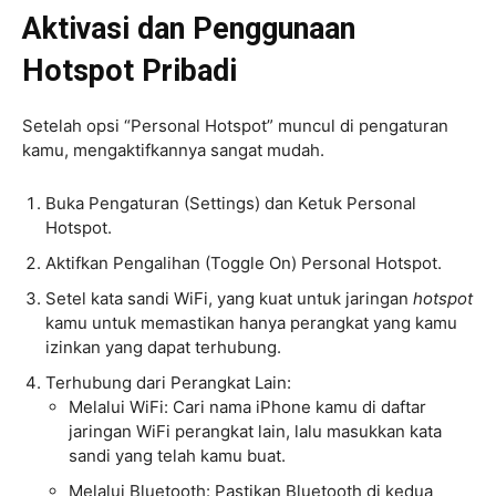
Aktivasi dan Penggunaan
Hotspot Pribadi
Setelah opsi “Personal Hotspot” muncul di pengaturan
kamu, mengaktifkannya sangat mudah.
Buka Pengaturan (Settings) dan Ketuk Personal
Hotspot.
Aktifkan Pengalihan (Toggle On) Personal Hotspot.
Setel kata sandi WiFi, yang kuat untuk jaringan
hotspot
kamu untuk memastikan hanya perangkat yang kamu
izinkan yang dapat terhubung.
Terhubung dari Perangkat Lain:
Melalui WiFi: Cari nama iPhone kamu di daftar
jaringan WiFi perangkat lain, lalu masukkan kata
sandi yang telah kamu buat.
Melalui Bluetooth: Pastikan Bluetooth di kedua