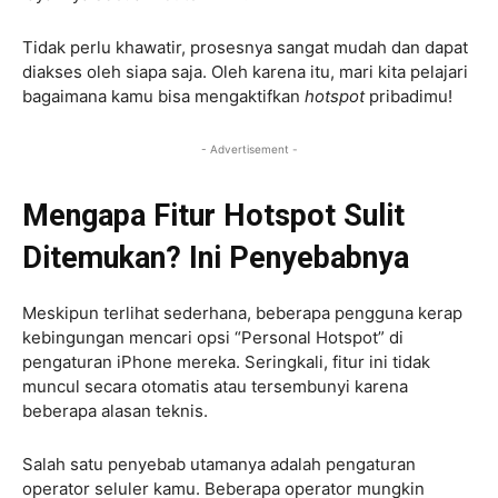
Tidak perlu khawatir, prosesnya sangat mudah dan dapat
diakses oleh siapa saja. Oleh karena itu, mari kita pelajari
bagaimana kamu bisa mengaktifkan
hotspot
pribadimu!
- Advertisement -
Mengapa Fitur Hotspot Sulit
Ditemukan? Ini Penyebabnya
Meskipun terlihat sederhana, beberapa pengguna kerap
kebingungan mencari opsi “Personal Hotspot” di
pengaturan iPhone mereka. Seringkali, fitur ini tidak
muncul secara otomatis atau tersembunyi karena
beberapa alasan teknis.
Salah satu penyebab utamanya adalah pengaturan
operator seluler kamu. Beberapa operator mungkin