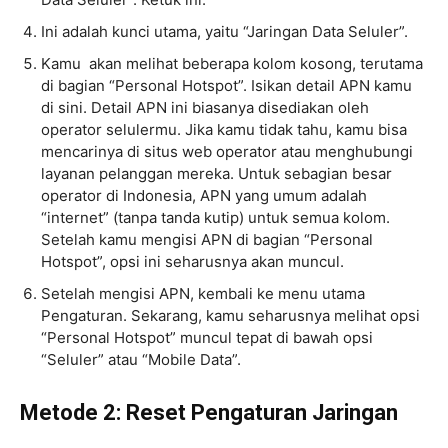
Ini adalah kunci utama, yaitu “Jaringan Data Seluler”.
Kamu akan melihat beberapa kolom kosong, terutama
di bagian “Personal Hotspot”. Isikan detail APN kamu
di sini. Detail APN ini biasanya disediakan oleh
operator selulermu. Jika kamu tidak tahu, kamu bisa
mencarinya di situs web operator atau menghubungi
layanan pelanggan mereka. Untuk sebagian besar
operator di Indonesia, APN yang umum adalah
“internet” (tanpa tanda kutip) untuk semua kolom.
Setelah kamu mengisi APN di bagian “Personal
Hotspot”, opsi ini seharusnya akan muncul.
Setelah mengisi APN, kembali ke menu utama
Pengaturan. Sekarang, kamu seharusnya melihat opsi
“Personal Hotspot” muncul tepat di bawah opsi
“Seluler” atau “Mobile Data”.
Metode 2: Reset Pengaturan Jaringan