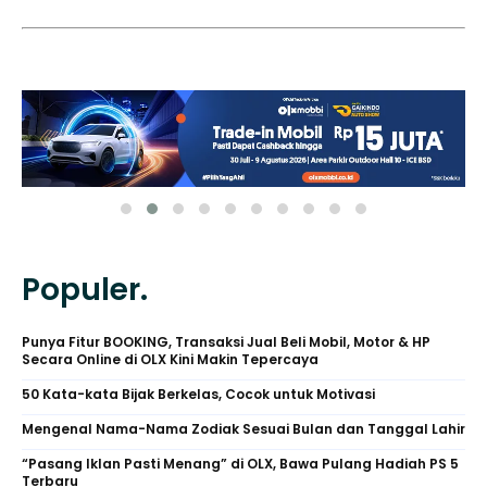
Populer.
Punya Fitur BOOKING, Transaksi Jual Beli Mobil, Motor & HP
Secara Online di OLX Kini Makin Tepercaya
50 Kata-kata Bijak Berkelas, Cocok untuk Motivasi
Mengenal Nama-Nama Zodiak Sesuai Bulan dan Tanggal Lahir
“Pasang Iklan Pasti Menang” di OLX, Bawa Pulang Hadiah PS 5
Terbaru