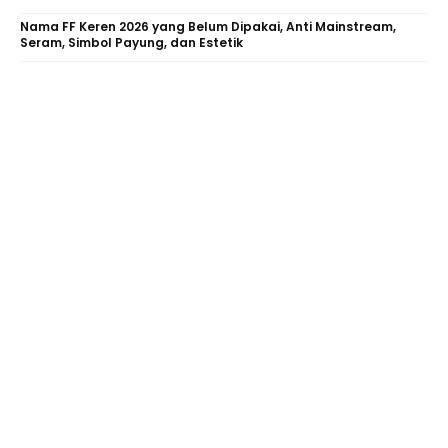
Nama FF Keren 2026 yang Belum Dipakai, Anti Mainstream,
Seram, Simbol Payung, dan Estetik