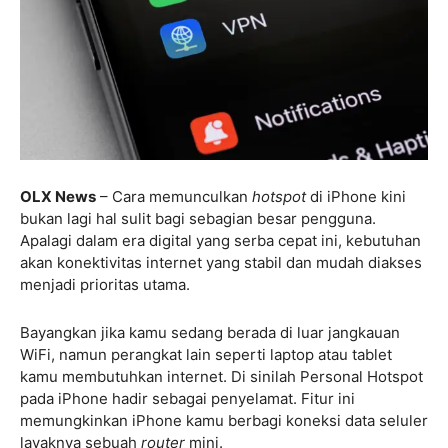
OLX News
– Cara memunculkan
hotspot
di iPhone kini
bukan lagi hal sulit bagi sebagian besar pengguna.
Apalagi dalam era digital yang serba cepat ini, kebutuhan
akan konektivitas internet yang stabil dan mudah diakses
menjadi prioritas utama.
Bayangkan jika kamu sedang berada di luar jangkauan
WiFi, namun perangkat lain seperti laptop atau tablet
kamu membutuhkan internet. Di sinilah Personal Hotspot
pada iPhone hadir sebagai penyelamat. Fitur ini
memungkinkan iPhone kamu berbagi koneksi data seluler
layaknya sebuah
router
mini.