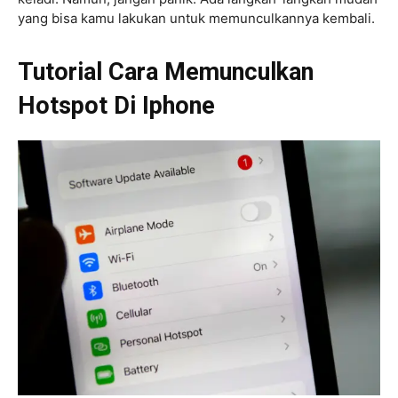
yang bisa kamu lakukan untuk memunculkannya kembali.
Tutorial Cara Memunculkan
Hotspot Di Iphone