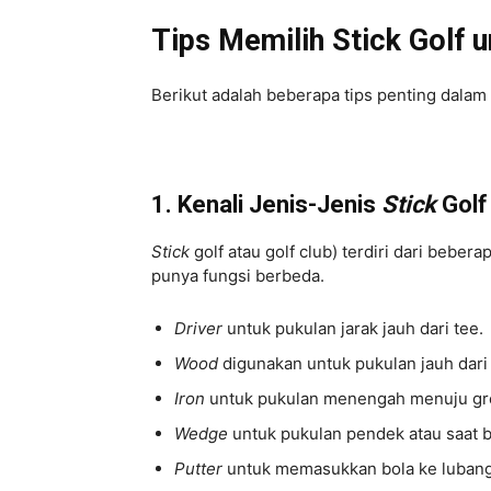
Tips Memilih Stick Golf 
Berikut adalah beberapa tips penting dalam 
1. Kenali Jenis-Jenis
Stick
Golf
Stick
golf atau golf club) terdiri dari beber
punya fungsi berbeda.
Driver
untuk pukulan jarak jauh dari tee.
Wood
digunakan untuk pukulan jauh dar
Iron
untuk pukulan menengah menuju gr
Wedge
untuk pukulan pendek atau saat 
Putter
untuk memasukkan bola ke luban