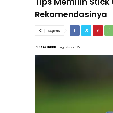
Tips Memilih Stick
Rekomendasinya
Bagikan
By
Reka Harnis
5 Agustus 2025