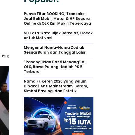
Punya Fitur BOOKING, Transaksi
Jual Beli Mobil, Motor & HP Secara
Online di OLX Kini Makin Tepercaya
50 Kata-kata Bijak Berkelas, Cocok
untuk Motivasi
Mengenal Nama-Nama Zodiak
Sesuai Bulan dan Tanggal Lahir
0
“Pasang Iklan Pasti Menang” di
OLX, Bawa Pulang Hadiah PS 5
Terbaru
Nama FF Keren 2026 yang Belum
Dipakai, Anti Mainstream, Seram,
Simbol Payung, dan Estetik