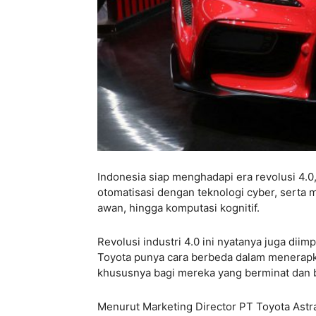
Indonesia siap menghadapi era revolusi 4.
otomatisasi dengan teknologi cyber, serta
awan, hingga komputasi kognitif.
Revolusi industri 4.0 ini nyatanya juga dii
Toyota punya cara berbeda dalam menerapk
khususnya bagi mereka yang berminat dan be
Menurut Marketing Director PT Toyota Astr