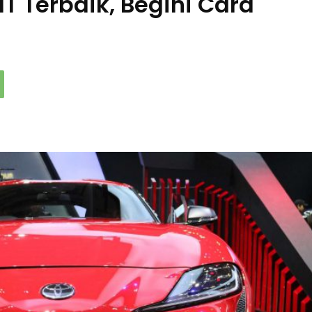
IT Terbaik, Begini Cara