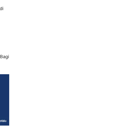
di
 Bagi