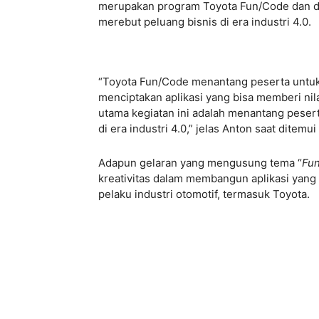
merupakan program Toyota Fun/Code dan dih
merebut peluang bisnis di era industri 4.0.
“Toyota Fun/Code menantang peserta unt
menciptakan aplikasi yang bisa memberi nil
utama kegiatan ini adalah menantang peser
di era industri 4.0,” jelas Anton saat ditemu
Adapun gelaran yang mengusung tema “
Fun
kreativitas dalam membangun aplikasi yan
pelaku industri otomotif, termasuk Toyota.