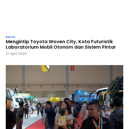
Berita
Mengintip Toyota Woven City, Kota Futuristik
Laboratorium Mobil Otonom dan Sistem Pintar
27 April 2026