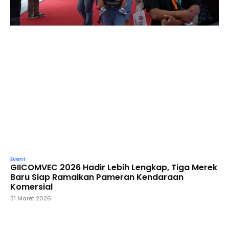
Event
GIICOMVEC 2026 Hadir Lebih Lengkap, Tiga Merek
Baru Siap Ramaikan Pameran Kendaraan
Komersial
31 Maret 2026