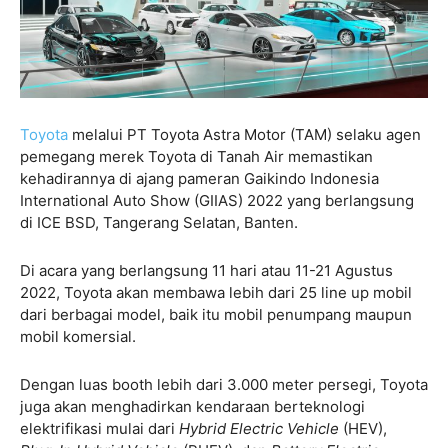
Toyota
melalui PT Toyota Astra Motor (TAM) selaku agen
pemegang merek Toyota di Tanah Air memastikan
kehadirannya di ajang pameran Gaikindo Indonesia
International Auto Show (GIIAS) 2022 yang berlangsung
di ICE BSD, Tangerang Selatan, Banten.
Di acara yang berlangsung 11 hari atau 11-21 Agustus
2022, Toyota akan membawa lebih dari 25 line up mobil
dari berbagai model, baik itu mobil penumpang maupun
mobil komersial.
Dengan luas booth lebih dari 3.000 meter persegi, Toyota
juga akan menghadirkan kendaraan berteknologi
elektrifikasi mulai dari
Hybrid Electric Vehicle
(HEV),