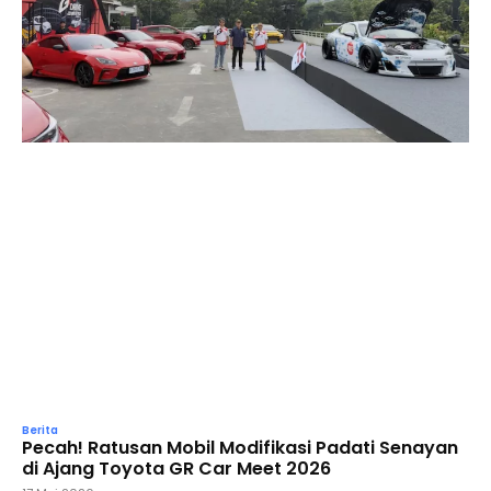
Berita
Pecah! Ratusan Mobil Modifikasi Padati Senayan
di Ajang Toyota GR Car Meet 2026