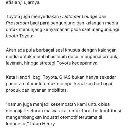
efisien,” ujarnya.
Toyota juga menyediakan
Customer Lounge
dan
Pressroom
bagi para pengunjung dan kalangan media
untuk menunjang kenyamanan pada saat mengunjungi
booth
Toyota.
Akan ada pula berbagai sesi khusus dengan kalangan
media untuk membahas lebih detail mengenai produk,
layanan, hingga strategi Toyota kedepannya.
Kata Hendri, bagi Toyota, GIIAS bukan hanya sekedar
pameran otomotif untuk memperkenalkan berbagai
produk dan layanan mobilitas.
“namun juga menjadi kesempatan kami untuk bisa
mengajak seluruh masyarakat untuk turut berkontribusi
mengembangkan industri otomotif terutama di
Indonesia,” tutup Henry.