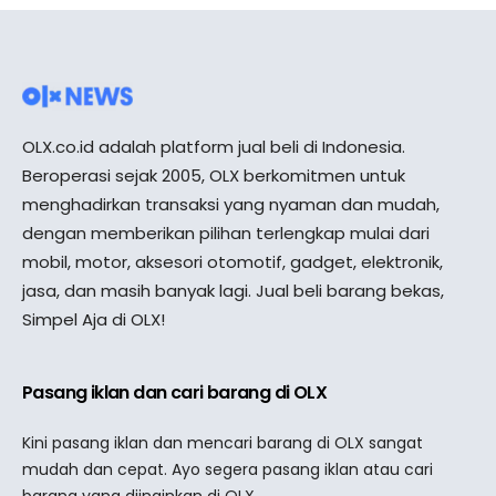
OLX.co.id adalah platform jual beli di Indonesia.
Beroperasi sejak 2005, OLX berkomitmen untuk
menghadirkan transaksi yang nyaman dan mudah,
dengan memberikan pilihan terlengkap mulai dari
mobil, motor, aksesori otomotif, gadget, elektronik,
jasa, dan masih banyak lagi. Jual beli barang bekas,
Simpel Aja di OLX!
Pasang iklan dan cari barang di OLX
Kini pasang iklan dan mencari barang di OLX sangat
mudah dan cepat. Ayo segera pasang iklan atau cari