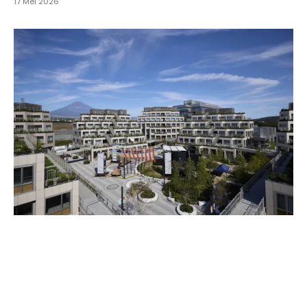
17 Mei 2026