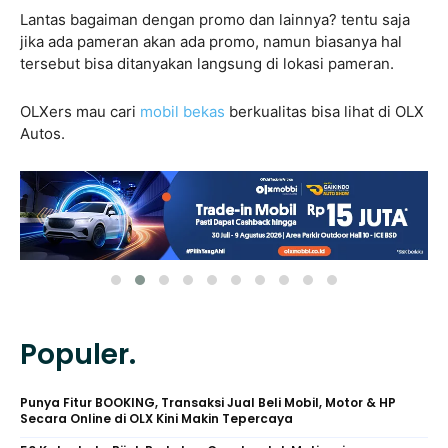
Lantas bagaiman dengan promo dan lainnya? tentu saja
jika ada pameran akan ada promo, namun biasanya hal
tersebut bisa ditanyakan langsung di lokasi pameran.
OLXers mau cari
mobil bekas
berkualitas bisa lihat di OLX
Autos.
Populer.
Punya Fitur BOOKING, Transaksi Jual Beli Mobil, Motor & HP
Secara Online di OLX Kini Makin Tepercaya