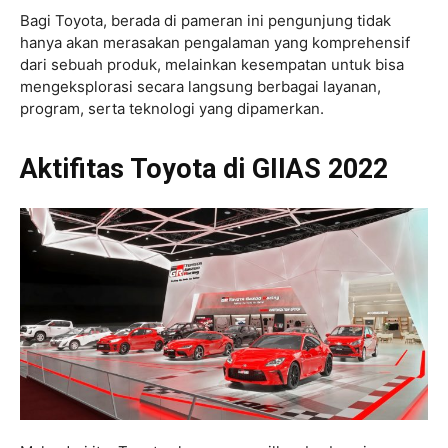
Bagi Toyota, berada di pameran ini pengunjung tidak
hanya akan merasakan pengalaman yang komprehensif
dari sebuah produk, melainkan kesempatan untuk bisa
mengeksplorasi secara langsung berbagai layanan,
program, serta teknologi yang dipamerkan.
Aktifitas Toyota di GIIAS 2022