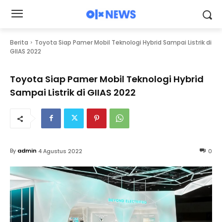
Berita
Toyota Siap Pamer Mobil Teknologi Hybrid Sampai Listrik di
GIIAS 2022
Toyota Siap Pamer Mobil Teknologi Hybrid
Sampai Listrik di GIIAS 2022
By
admin
4 Agustus 2022
0