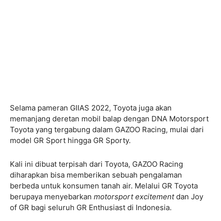
Selama pameran GIIAS 2022, Toyota juga akan
memanjang deretan mobil balap dengan DNA Motorsport
Toyota yang tergabung dalam GAZOO Racing, mulai dari
model GR Sport hingga GR Sporty.
Kali ini dibuat terpisah dari Toyota, GAZOO Racing
diharapkan bisa memberikan sebuah pengalaman
berbeda untuk konsumen tanah air. Melalui GR Toyota
berupaya menyebarkan
motorsport excitement
dan Joy
of GR bagi seluruh GR Enthusiast di Indonesia.