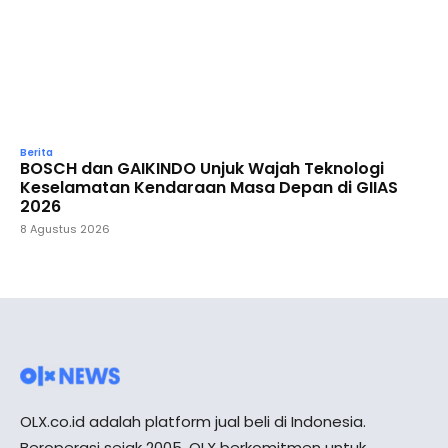
Berita
BOSCH dan GAIKINDO Unjuk Wajah Teknologi
Keselamatan Kendaraan Masa Depan di GIIAS
2026
8 Agustus 2026
OLX.co.id adalah platform jual beli di Indonesia.
Beroperasi sejak 2005, OLX berkomitmen untuk