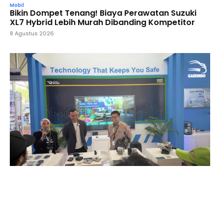
Mobil
Bikin Dompet Tenang! Biaya Perawatan Suzuki
XL7 Hybrid Lebih Murah Dibanding Kompetitor
8 Agustus 2026