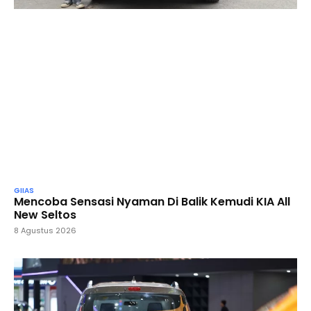
GIIAS
Mencoba Sensasi Nyaman Di Balik Kemudi KIA All
New Seltos
8 Agustus 2026