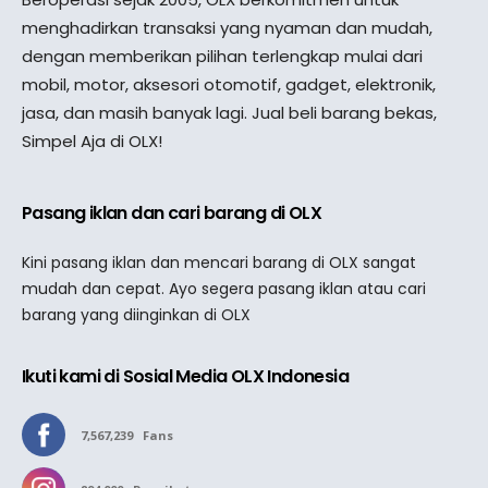
menghadirkan transaksi yang nyaman dan mudah,
dengan memberikan pilihan terlengkap mulai dari
mobil, motor, aksesori otomotif, gadget, elektronik,
jasa, dan masih banyak lagi. Jual beli barang bekas,
Simpel Aja di OLX!
Pasang iklan dan cari barang di OLX
Kini pasang iklan dan mencari barang di OLX sangat
mudah dan cepat. Ayo segera pasang iklan atau cari
barang yang diinginkan di OLX
Ikuti kami di Sosial Media OLX Indonesia
7,567,239
Fans