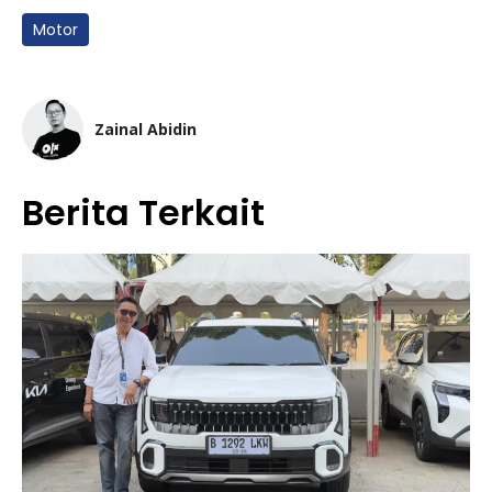
Motor
Zainal Abidin
Berita Terkait