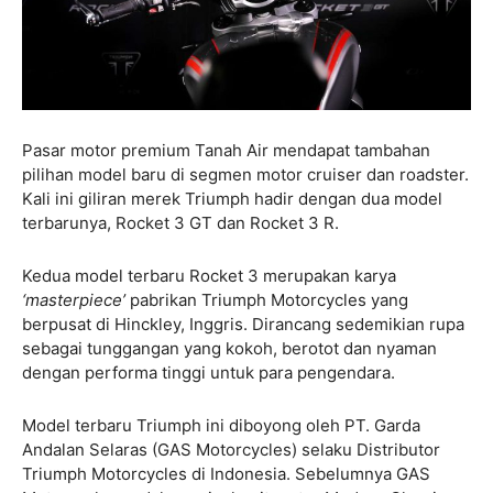
Pasar motor premium Tanah Air mendapat tambahan
pilihan model baru di segmen motor cruiser dan roadster.
Kali ini giliran merek Triumph hadir dengan dua model
terbarunya, Rocket 3 GT dan Rocket 3 R.
Kedua model terbaru Rocket 3 merupakan karya
‘masterpiece’
pabrikan Triumph Motorcycles yang
berpusat di Hinckley, Inggris. Dirancang sedemikian rupa
sebagai tunggangan yang kokoh, berotot dan nyaman
dengan performa tinggi untuk para pengendara.
Model terbaru Triumph ini diboyong oleh PT. Garda
Andalan Selaras (GAS Motorcycles) selaku Distributor
Triumph Motorcycles di Indonesia. Sebelumnya GAS