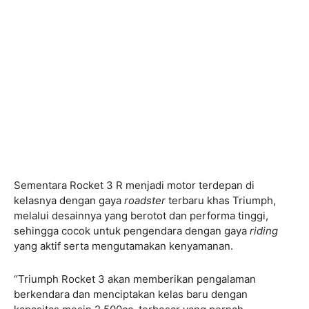
Sementara Rocket 3 R menjadi motor terdepan di
kelasnya dengan gaya
roadster
terbaru khas Triumph,
melalui desainnya yang berotot dan performa tinggi,
sehingga cocok untuk pengendara dengan gaya
riding
yang aktif serta mengutamakan kenyamanan.
“Triumph Rocket 3 akan memberikan pengalaman
berkendara dan menciptakan kelas baru dengan