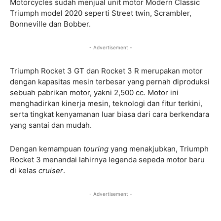
Motorcycles sudah menjual unit motor Modern Classic
Triumph model 2020 seperti Street twin, Scrambler,
Bonneville dan Bobber.
- Advertisement -
Triumph Rocket 3 GT dan Rocket 3 R merupakan motor
dengan kapasitas mesin terbesar yang pernah diproduksi
sebuah pabrikan motor, yakni 2,500 cc. Motor ini
menghadirkan kinerja mesin, teknologi dan fitur terkini,
serta tingkat kenyamanan luar biasa dari cara berkendara
yang santai dan mudah.
Dengan kemampuan
touring
yang menakjubkan, Triumph
Rocket 3 menandai lahirnya legenda sepeda motor baru
di kelas
cruiser
.
- Advertisement -