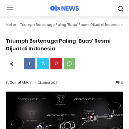
Motor
Triumph Bertenaga Paling 'Buas' Resmi Dijual di Indonesia
Triumph Bertenaga Paling ‘Buas’ Resmi
Dijual di Indonesia
By
Zainal Abidin
14 Oktober 2021
0