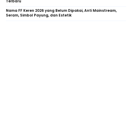
Terbaru
Nama FF Keren 2026 yang Belum Dipakai, Anti Mainstream,
Seram, Simbol Payung, dan Estetik