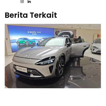
Berita Terkait