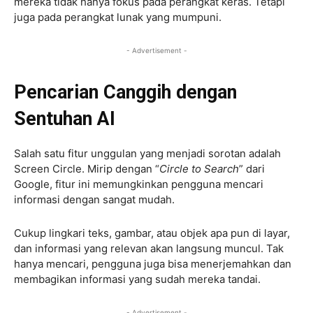
mereka tidak hanya fokus pada perangkat keras. Tetapi
juga pada perangkat lunak yang mumpuni.
- Advertisement -
Pencarian Canggih dengan
Sentuhan AI
Salah satu fitur unggulan yang menjadi sorotan adalah
Screen Circle. Mirip dengan “
Circle to Search
” dari
Google, fitur ini memungkinkan pengguna mencari
informasi dengan sangat mudah.
Cukup lingkari teks, gambar, atau objek apa pun di layar,
dan informasi yang relevan akan langsung muncul. Tak
hanya mencari, pengguna juga bisa menerjemahkan dan
membagikan informasi yang sudah mereka tandai.
- Advertisement -