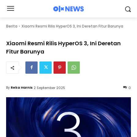
Berita
Xiaomi Resmi Rilis HyperOS 3, Ini Deretan Fitur Barunya
Xiaomi Resmi Rilis HyperOS 3, Ini Deretan
Fitur Barunya
By
Reka Harnis
2 September 2025
0