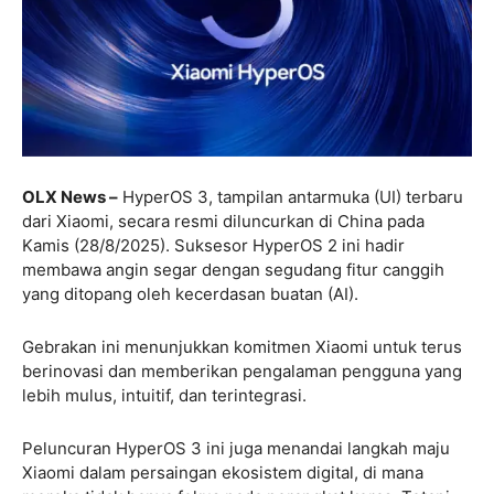
OLX News –
HyperOS 3, tampilan antarmuka (UI) terbaru
dari Xiaomi, secara resmi diluncurkan di China pada
Kamis (28/8/2025). Suksesor HyperOS 2 ini hadir
membawa angin segar dengan segudang fitur canggih
yang ditopang oleh kecerdasan buatan (AI).
Gebrakan ini menunjukkan komitmen Xiaomi untuk terus
berinovasi dan memberikan pengalaman pengguna yang
lebih mulus, intuitif, dan terintegrasi.
Peluncuran HyperOS 3 ini juga menandai langkah maju
Xiaomi dalam persaingan ekosistem digital, di mana