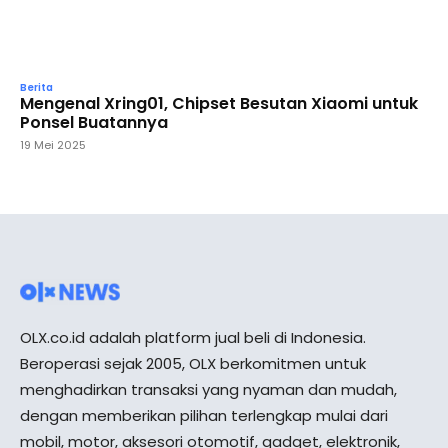
Berita
Mengenal Xring01, Chipset Besutan Xiaomi untuk
Ponsel Buatannya
19 Mei 2025
OLX.co.id adalah platform jual beli di Indonesia.
Beroperasi sejak 2005, OLX berkomitmen untuk
menghadirkan transaksi yang nyaman dan mudah,
dengan memberikan pilihan terlengkap mulai dari
mobil, motor, aksesori otomotif, gadget, elektronik,