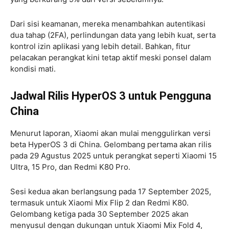
Dari sisi keamanan, mereka menambahkan autentikasi
dua tahap (2FA), perlindungan data yang lebih kuat, serta
kontrol izin aplikasi yang lebih detail. Bahkan, fitur
pelacakan perangkat kini tetap aktif meski ponsel dalam
kondisi mati.
Jadwal Rilis
HyperOS 3
untuk Pengguna
China
Menurut laporan, Xiaomi akan mulai menggulirkan versi
beta HyperOS 3 di China. Gelombang pertama akan rilis
pada 29 Agustus 2025 untuk perangkat seperti Xiaomi 15
Ultra, 15 Pro, dan Redmi K80 Pro.
Sesi kedua akan berlangsung pada 17 September 2025,
termasuk untuk Xiaomi Mix Flip 2 dan Redmi K80.
Gelombang ketiga pada 30 September 2025 akan
menyusul dengan dukungan untuk Xiaomi Mix Fold 4,