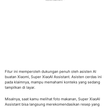
Fitur ini memperoleh dukungan penuh oleh asisten AI
buatan Xiaomi, Super XiaoAI Assistant. Asisten cerdas ini
pada klaimnya, mampu memahami konteks yang sedang
tampilkan di layar.
Misalnya, saat kamu melihat foto makanan, Super XiaoAI
Assistant bisa langsung merekomendasikan resep yang