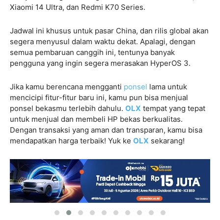
Xiaomi 14 Ultra, dan Redmi K70 Series.
Jadwal ini khusus untuk pasar China, dan rilis global akan
segera menyusul dalam waktu dekat. Apalagi, dengan
semua pembaruan canggih ini, tentunya banyak
pengguna yang ingin segera merasakan HyperOS 3.
Jika kamu berencana mengganti
ponsel
lama untuk
mencicipi fitur-fitur baru ini, kamu pun bisa menjual
ponsel bekasmu terlebih dahulu.
OLX
tempat yang tepat
untuk menjual dan membeli HP bekas berkualitas.
Dengan transaksi yang aman dan transparan, kamu bisa
mendapatkan harga terbaik! Yuk ke
OLX
sekarang!