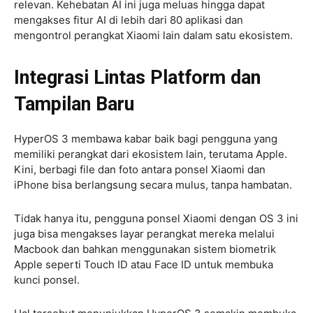
relevan. Kehebatan AI ini juga meluas hingga dapat
mengakses fitur AI di lebih dari 80 aplikasi dan
mengontrol perangkat Xiaomi lain dalam satu ekosistem.
Integrasi Lintas Platform dan
Tampilan Baru
HyperOS 3 membawa kabar baik bagi pengguna yang
memiliki perangkat dari ekosistem lain, terutama Apple.
Kini, berbagi file dan foto antara ponsel Xiaomi dan
iPhone bisa berlangsung secara mulus, tanpa hambatan.
Tidak hanya itu, pengguna ponsel Xiaomi dengan OS 3 ini
juga bisa mengakses layar perangkat mereka melalui
Macbook dan bahkan menggunakan sistem biometrik
Apple seperti Touch ID atau Face ID untuk membuka
kunci ponsel.