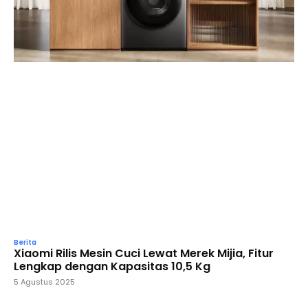
Berita
Xiaomi Rilis Mesin Cuci Lewat Merek Mijia, Fitur
Lengkap dengan Kapasitas 10,5 Kg
5 Agustus 2025