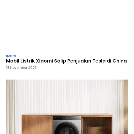
Berita
Mobil Listrik Xiaomi Salip Penjualan Tesla di China
18 November 2025