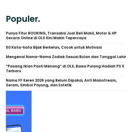
Populer.
Punya Fitur BOOKING, Transaksi Jual Beli Mobil, Motor & HP
Secara Online di OLX Kini Makin Tepercaya
50 Kata-kata Bijak Berkelas, Cocok untuk Motivasi
Mengenal Nama-Nama Zodiak Sesuai Bulan dan Tanggal Lahir
“Pasang Iklan Pasti Menang” di OLX, Bawa Pulang Hadiah PS 5
Terbaru
Nama FF Keren 2026 yang Belum Dipakai, Anti Mainstream,
Seram, Simbol Payung, dan Estetik