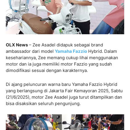
OLX News
– Zee Asadel didapuk sebagai brand
ambassador dari model
Yamaha Fazzio
Hybrid. Dalam
kesehariannya, Zee memang cukup lihai menggunakan
motor dan ia juga memiliki motor Fazzio yang sudah
dimodifikasi sesuai dengan karakternya.
Di ajang peluncuran warna baru Yamaha Fazzio Hybrid
yang berlangsung di Jakarta Fair Kemayoran 2025, Sabtu
(21/6/2025), motor Zee Asadel juga turut ditampilkan dan
bisa disaksikan seluruh pengunjung.