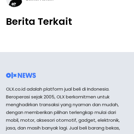
Berita Terkait
OLX.co.id adalah platform jual beli di Indonesia.
Beroperasi sejak 2005, OLX berkomitmen untuk
menghadirkan transaksi yang nyaman dan mudah,
dengan memberikan pilihan terlengkap mulai dari
mobil, motor, aksesori otomotif, gadget, elektronik,
jasa, dan masih banyak lagi. Jual beli barang bekas,