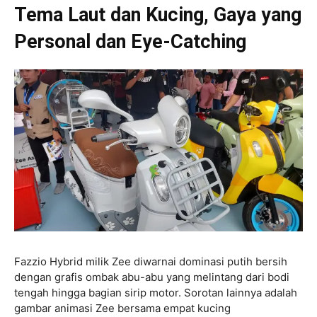
Tema Laut dan Kucing, Gaya yang
Personal dan Eye-Catching
Fazzio Hybrid milik Zee diwarnai dominasi putih bersih
dengan grafis ombak abu-abu yang melintang dari bodi
tengah hingga bagian sirip motor. Sorotan lainnya adalah
gambar animasi Zee bersama empat kucing