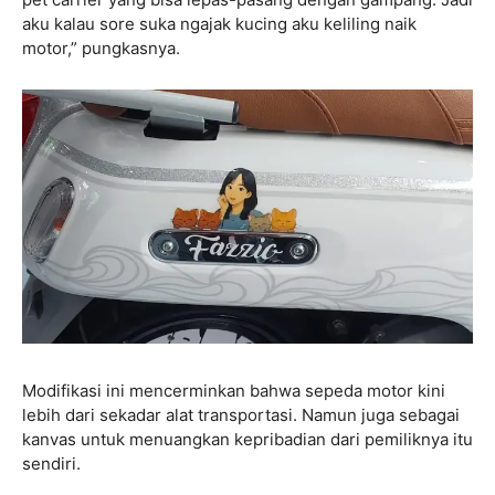
aku kalau sore suka ngajak kucing aku keliling naik
motor,” pungkasnya.
Modifikasi ini mencerminkan bahwa sepeda motor kini
lebih dari sekadar alat transportasi. Namun juga sebagai
kanvas untuk menuangkan kepribadian dari pemiliknya itu
sendiri.