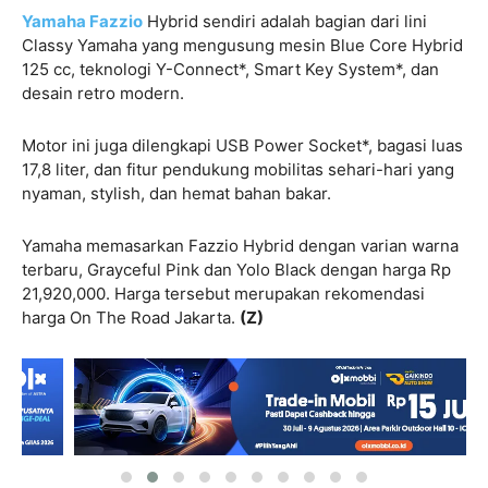
Yamaha Fazzio
Hybrid sendiri adalah bagian dari lini
Classy Yamaha yang mengusung mesin Blue Core Hybrid
125 cc, teknologi Y-Connect*, Smart Key System*, dan
desain retro modern.
Motor ini juga dilengkapi USB Power Socket*, bagasi luas
17,8 liter, dan fitur pendukung mobilitas sehari-hari yang
nyaman, stylish, dan hemat bahan bakar.
Yamaha memasarkan Fazzio Hybrid dengan varian warna
terbaru, Grayceful Pink dan Yolo Black dengan harga Rp
21,920,000. Harga tersebut merupakan rekomendasi
harga On The Road Jakarta.
(Z)