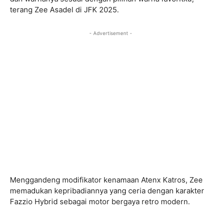
terang Zee Asadel di JFK 2025.
- Advertisement -
Menggandeng modifikator kenamaan Atenx Katros, Zee
memadukan kepribadiannya yang ceria dengan karakter
Fazzio Hybrid sebagai motor bergaya retro modern.