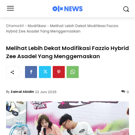
Otomotif
Modifikasi
Melihat Lebih Dekat Modifikasi Fazzio
Hybrid Zee Asadel Yang Menggemaskan
Melihat Lebih Dekat Modifikasi Fazzio Hybrid
Zee Asadel Yang Menggemaskan
By
Zainal Abidin
22 Juni 2025
0