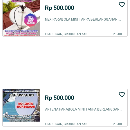
Rp 500.000
NEX PARABOLA MINI TANPA BERLANGGANAN KABUPATEN GROBOGAN
GROBOGAN, GROBOGAN KAB.
21 JUL
Rp 500.000
ANTENA PARABOLA MINI TANPA BERLANGGANAN AREA KAB. GROBOGAN
GROBOGAN, GROBOGAN KAB.
21 JUL