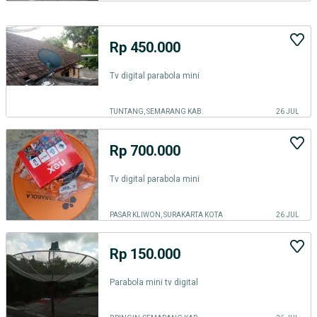
Rp 450.000
Tv digital parabola mini
TUNTANG, SEMARANG KAB.
26 JUL
Rp 700.000
Tv digital parabola mini
PASAR KLIWON, SURAKARTA KOTA
26 JUL
Rp 150.000
Parabola mini tv digital