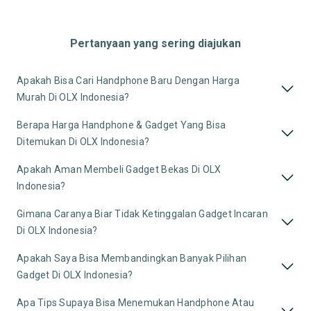
Pertanyaan yang sering diajukan
Apakah Bisa Cari Handphone Baru Dengan Harga
Murah Di OLX Indonesia?
Berapa Harga Handphone & Gadget Yang Bisa
Ditemukan Di OLX Indonesia?
Apakah Aman Membeli Gadget Bekas Di OLX
Indonesia?
Gimana Caranya Biar Tidak Ketinggalan Gadget Incaran
Di OLX Indonesia?
Apakah Saya Bisa Membandingkan Banyak Pilihan
Gadget Di OLX Indonesia?
Apa Tips Supaya Bisa Menemukan Handphone Atau