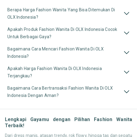
Berapa Harga Fashion Wanita Yang Bisa Ditemukan Di
OLX Indonesia?
Apakah Produk Fashion Wanita Di OLX Indonesia Cocok
Untuk Berbagai Gaya?
Bagaimana Cara Mencari Fashion Wanita Di OLX
Indonesia?
Apakah Harga Fashion Wanita Di OLX Indonesia
Terjangkau?
Bagaimana Cara Bertransaksi Fashion Wanita Di OLX
Indonesia Dengan Aman?
Lengkapi Gayamu dengan Pilihan Fashion Wanita
Terbaik!
Dari dress manis, atasan trendy, rok flowy, hingga tas dan sepatu