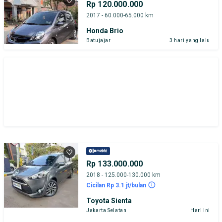
Rp 120.000.000
2017 - 60.000-65.000 km
Honda Brio
Batujajar
3 hari yang lalu
Rp 133.000.000
2018 - 125.000-130.000 km
Cicilan Rp 3.1 jt/bulan
Toyota Sienta
Jakarta Selatan
Hari ini