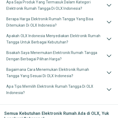
Apa Saja Produk Yang Termasuk Dalam Kategori
Elektronik Rumah Tangga Di OLX Indonesia?
Berapa Harga Elektronik Rumah Tangga Yang Bisa
Ditemukan Di OLX Indonesia?
Apakah OLX Indonesia Menyediakan Elektronik Rumah
Tangga Untuk Berbagai Kebutuhan?
Bisakah Saya Menemukan Elektronik Rumah Tangga
Dengan Berbagai Pilihan Harga?
Bagaimana Cara Menemukan Elektronik Rumah
Tangga Yang Sesuai Di OLX Indonesia?
Apa Tips Memilih Elektronik Rumah Tangga Di OLX
Indonesia?
Semua Kebutuhan Elektronik Rumah Ada di OLX, Yuk