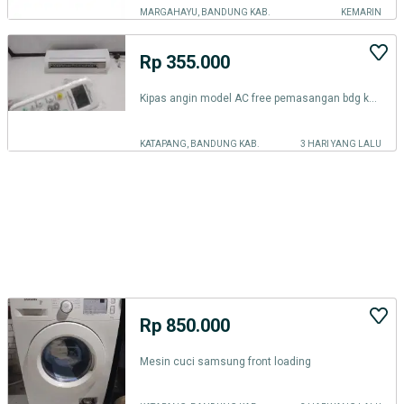
MARGAHAYU, BANDUNG KAB.
KEMARIN
Rp 355.000
Kipas angin model AC free pemasangan bdg kota
KATAPANG, BANDUNG KAB.
3 HARI YANG LALU
Rp 850.000
Mesin cuci samsung front loading