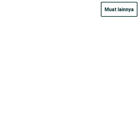
muat lainnya