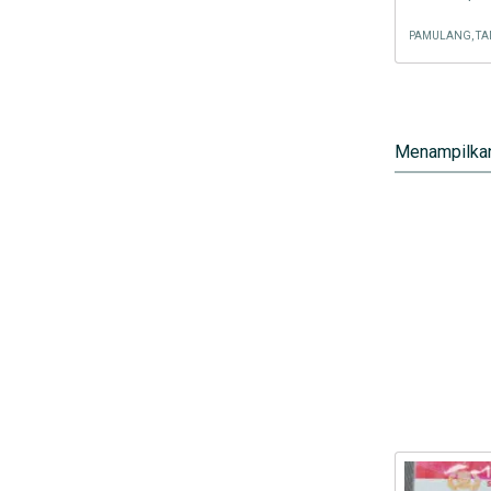
Menampilkan