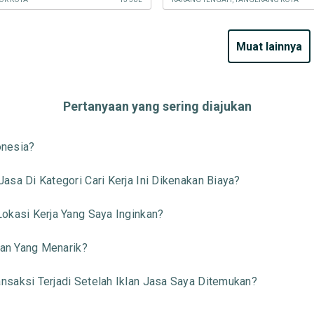
muat lainnya
Pertanyaan yang sering diajukan
onesia?
sa Di Kategori Cari Kerja Ini Dikenakan Biaya?
okasi Kerja Yang Saya Inginkan?
aan Yang Menarik?
saksi Terjadi Setelah Iklan Jasa Saya Ditemukan?