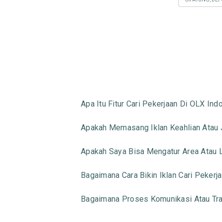
Apa Itu Fitur Cari Pekerjaan Di OLX Ind
Apakah Memasang Iklan Keahlian Atau Ja
Apakah Saya Bisa Mengatur Area Atau L
Bagaimana Cara Bikin Iklan Cari Pekerj
Bagaimana Proses Komunikasi Atau Tran