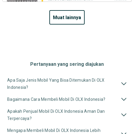
muat lainnya
Pertanyaan yang sering diajukan
Apa Saja Jenis Mobil Yang Bisa Ditemukan Di OLX
Indonesia?
Bagaimana Cara Membeli Mobil Di OLX Indonesia?
Apakah Penjual Mobil Di OLX Indonesia Aman Dan
Terpercaya?
Mengapa Membeli Mobil Di OLX Indonesia Lebih