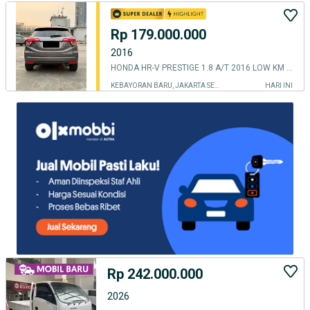
Rp 179.000.000
2016
HONDA HR-V PRESTIGE 1.8 A/T 2016 LOW KM 16rb
KEBAYORAN BARU, JAKARTA SELATAN
HARI INI
Rp 242.000.000
2026