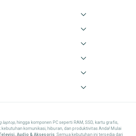
 laptop
, hingga komponen PC seperti RAM, SSD, kartu grafis,
 kebutuhan komunikasi, hiburan, dan produktivitas Anda! Mulai
Televisi, Audio & Aksesoris
. Semua kebutuhan ini tersedia dari