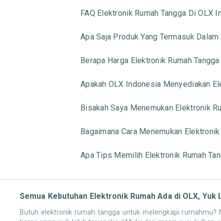
FAQ Elektronik Rumah Tangga Di OLX I
Apa Saja Produk Yang Termasuk Dalam 
Berapa Harga Elektronik Rumah Tangga
Apakah OLX Indonesia Menyediakan Ele
Bisakah Saya Menemukan Elektronik Ru
Bagaimana Cara Menemukan Elektronik
Apa Tips Memilih Elektronik Rumah Ta
Semua Kebutuhan Elektronik Rumah Ada di OLX, Yuk 
Butuh elektronik rumah tangga untuk melengkapi rumahmu? Ng