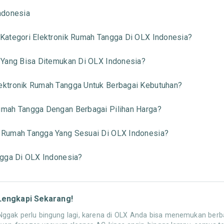
ndonesia
Kategori Elektronik Rumah Tangga Di OLX Indonesia?
 Yang Bisa Ditemukan Di OLX Indonesia?
ktronik Rumah Tangga Untuk Berbagai Kebutuhan?
mah Tangga Dengan Berbagai Pilihan Harga?
 Rumah Tangga Yang Sesuai Di OLX Indonesia?
ngga Di OLX Indonesia?
Lengkapi Sekarang!
gak perlu bingung lagi, karena di OLX Anda bisa menemukan berbag