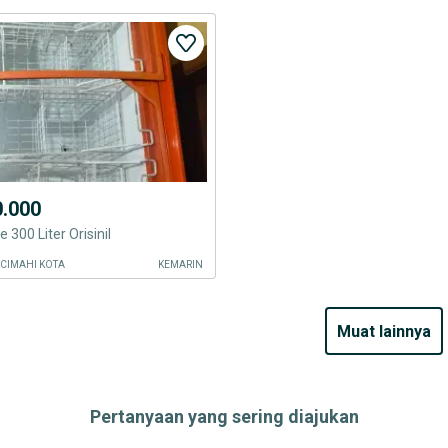
0.000
e 300 Liter Orisinil
 CIMAHI KOTA
KEMARIN
muat lainnya
Pertanyaan yang sering diajukan