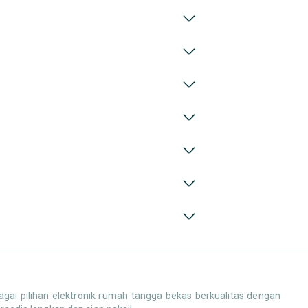
ai pilihan elektronik rumah tangga bekas berkualitas dengan