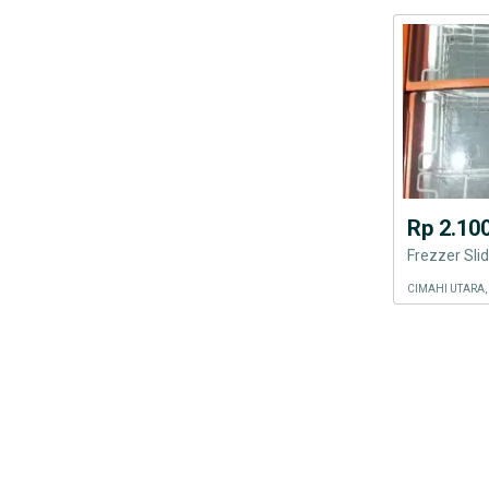
Rp 2.10
Frezzer Slid
CIMAHI UTARA,