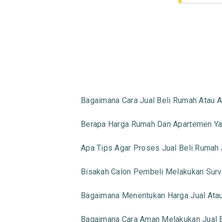
Bagaimana Cara Jual Beli Rumah Atau 
Berapa Harga Rumah Dan Apartemen Yan
Apa Tips Agar Proses Jual Beli Rumah 
Bisakah Calon Pembeli Melakukan Surv
Bagaimana Menentukan Harga Jual Atau
Bagaimana Cara Aman Melakukan Jual 