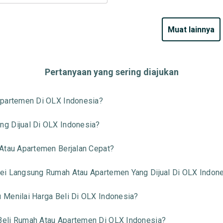
muat lainnya
Pertanyaan yang sering diajukan
Apartemen Di OLX Indonesia?
g Dijual Di OLX Indonesia?
Atau Apartemen Berjalan Cepat?
ei Langsung Rumah Atau Apartemen Yang Dijual Di OLX Indon
 Menilai Harga Beli Di OLX Indonesia?
Beli Rumah Atau Apartemen Di OLX Indonesia?