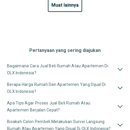
muat lainnya
Pertanyaan yang sering diajukan
Bagaimana Cara Jual Beli Rumah Atau Apartemen Di
OLX Indonesia?
Berapa Harga Rumah Dan Apartemen Yang Dijual Di
OLX Indonesia?
Apa Tips Agar Proses Jual Beli Rumah Atau
Apartemen Berjalan Cepat?
Bisakah Calon Pembeli Melakukan Survei Langsung
Rumah Atau Apartemen Yang Dijual Di OLX Indonesia?