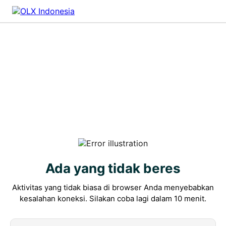
Ada yang tidak beres
Aktivitas yang tidak biasa di browser Anda menyebabkan
kesalahan koneksi. Silakan coba lagi dalam 10 menit.