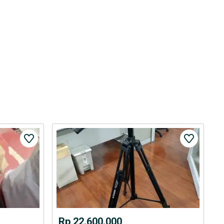
Rp 22.600.000