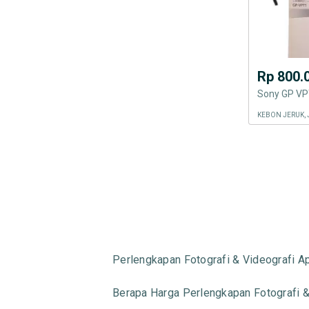
Rp 800.
Sony GP VPT
KEBON JERUK, 
Perlengkapan Fotografi & Videografi A
Berapa Harga Perlengkapan Fotografi &