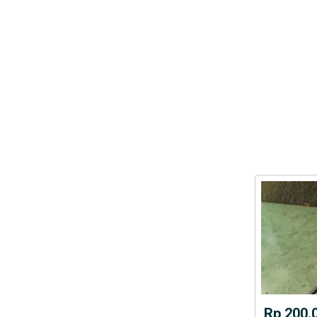
Rp 200.