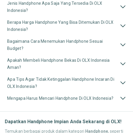
Jenis Handphone Apa Saja Yang Tersedia Di OLX
Indonesia?
Berapa Harga Handphone Yang Bisa Ditemukan Di OLX
Indonesia?
Bagaimana Cara Menemukan Handphone Sesuai
Budget?
Apakah Membeli Handphone Bekas Di OLX Indonesia
Aman?
Apa Tips Agar Tidak Ketinggalan Handphone Incaran Di
OLX Indonesia?
Mengapa Harus Mencari Handphone Di OLX Indonesia?
Dapatkan Handphone Impian Anda Sekarang di OLX!
Temukan berbagai produk dalam kategori
Handphone
, seperti