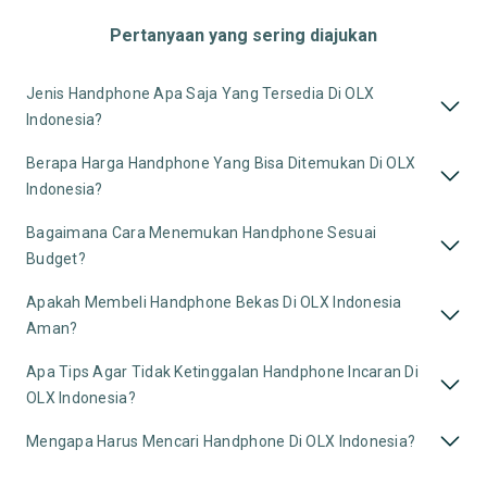
Pertanyaan yang sering diajukan
Jenis Handphone Apa Saja Yang Tersedia Di OLX
Indonesia?
Berapa Harga Handphone Yang Bisa Ditemukan Di OLX
Indonesia?
Bagaimana Cara Menemukan Handphone Sesuai
Budget?
Apakah Membeli Handphone Bekas Di OLX Indonesia
Aman?
Apa Tips Agar Tidak Ketinggalan Handphone Incaran Di
OLX Indonesia?
Mengapa Harus Mencari Handphone Di OLX Indonesia?