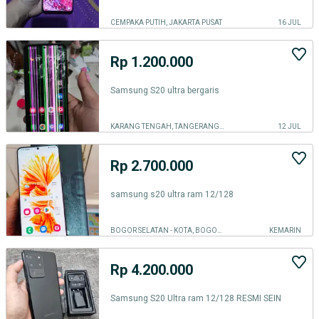
CEMPAKA PUTIH, JAKARTA PUSAT
16 JUL
Rp 1.200.000
Samsung S20 ultra bergaris
KARANG TENGAH, TANGERANG KOTA
12 JUL
Rp 2.700.000
samsung s20 ultra ram 12/128
BOGOR SELATAN - KOTA, BOGOR KOTA
KEMARIN
Rp 4.200.000
Samsung S20 Ultra ram 12/128 RESMI SEIN