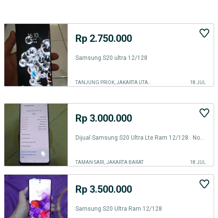
Rp 2.750.000
Samsung S20 ultra 12/128
TANJUNG PRIOK, JAKARTA UTARA
18 JUL
Rp 3.000.000
Dijual Samsung S20 Ultra Lte Ram 12/128 . Normal Sein On fingerprint
TAMAN SARI, JAKARTA BARAT
18 JUL
Rp 3.500.000
Samsung S20 Ultra Ram 12/128