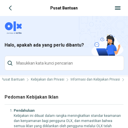
Pusat Bantuan
Halo, apakah ada yang perlu dibantu?
Pusat Bantuan
Kebijakan dan Privasi
Informasi dan Kebijakan Privasi
K
Pedoman Kebijakan Iklan
Pendahuluan
Kebijakan ini dibuat dalam rangka meningkatkan standar keamanan
dan kenyamanan bagi pengguna OLX, dan memastikan bahwa
semua iklan yang diiklankan oleh pengguna melalui OLX telah