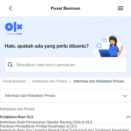
Pusat Bantuan
Halo, apakah ada yang perlu dibantu?
Pusat Bantuan
Kebijakan dan Privasi
Informasi dan Kebijakan Privasi
Informasi dan Kebijakan Privasi
Kebijakan dan Privasi
Kebijakan Iklan OLX
Ketentuan Bukti Pemenuhan Standar Barang (SNI) di OLX
Panduan Pendaftaran Produk Kesehatan di OLX
Ketentuan Iklan dan Legalitas Produk Obat Tradisional dan Suplemen Kesehatan