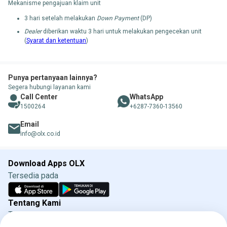
Mekanisme pengajuan klaim unit
3 hari setelah melakukan
Down Payment
(DP)
Dealer
diberikan waktu 3 hari untuk melakukan pengecekan unit
(
Syarat dan ketentuan
)
Punya pertanyaan lainnya?
Segera hubungi layanan kami
Call Center
WhatsApp
1500264
+6287-7360-13560
Email
info@olx.co.id
Download Apps OLX
Tersedia pada
Tentang Kami
Tentang OLX
Syarat & Ketentuan