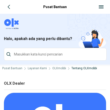
Pusat Bantuan
Halo, apakah ada yang perlu dibantu?
Pusat Bantuan
Layanan Kami
OLXmobbi
Tentang OLXmobbi
OLX Dealer