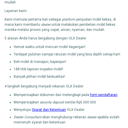
mudah.
Layanan kami
Kami memulai pertama kali sebagai
platform
penjualan mobil bekas, di
mana kami membantu
dealer
untuk melakukan pembelian mobil bekas
mereka melalui proses yang cepat, aman, nyaman, dan mudah.
5 alasan Anda harus bergabung dengan OLX Dealer
Hemat waktu untuk mencari mobil dagangan!
Terdapat puluhan sampai ratusan mobil yang bisa dipilih setiap hari!
Beli mobil di manapun, kapanpun!
188 titik laporan inspeksi mobil!
Banyak pilihan mobil berkualitas!
4 langkah bergabung menjadi rekanan OLX Dealer
Mempersiapkan dokumen dan melengkapi pada
form pendaftaran
Mempersiapkan
security deposit
senilai Rp5.000.000
Menyetujui
Syarat dan Ketentuan
OLX Dealer
Dealer Consultant
akan menghubungi rekanan
dealer
apabila sudah
memenuhi syarat dan ketentuan