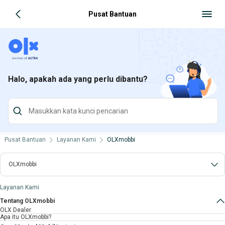
Pusat Bantuan
Halo, apakah ada yang perlu dibantu?
Pusat Bantuan
Layanan Kami
OLXmobbi
OLXmobbi
Layanan Kami
Tentang OLXmobbi
OLX Dealer
Apa itu OLXmobbi?