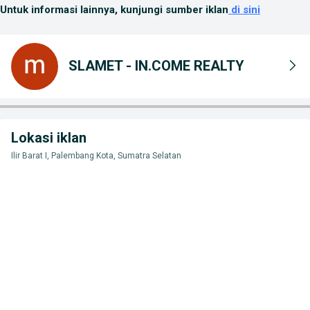
Untuk informasi lainnya, kunjungi sumber iklan
di sini
SLAMET - IN.COME REALTY
Lokasi iklan
Ilir Barat I, Palembang Kota, Sumatra Selatan