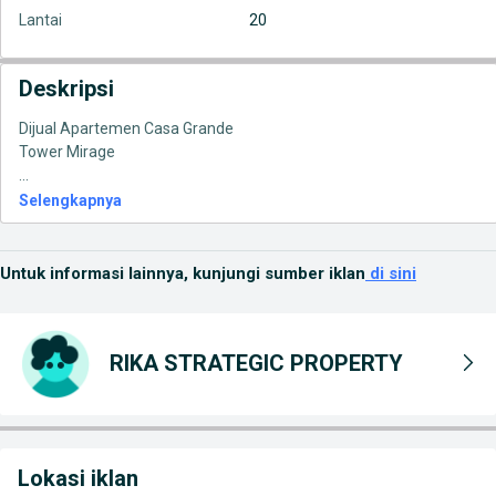
Lantai
20
Deskripsi
Dijual Apartemen Casa Grande
...
Selengkapnya
Untuk informasi lainnya, kunjungi sumber iklan
di sini
RIKA STRATEGIC PROPERTY
Lokasi iklan