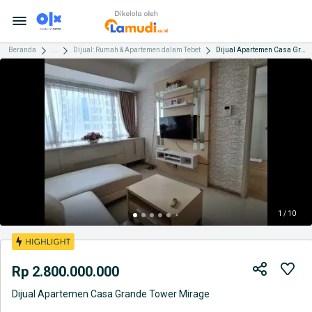
Beranda
...
Dijual: Rumah & Apartemen dalam Tebet
Dijual Apartemen Casa Grande Tower Mirage
1 / 10
Rp 2.800.000.000
Dijual Apartemen Casa Grande Tower Mirage