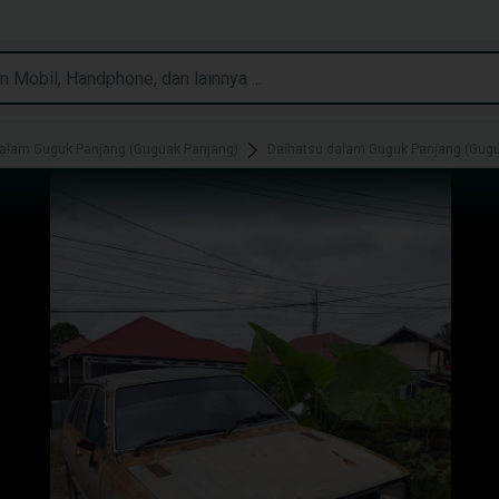
dalam Guguk Panjang (Guguak Panjang)
Daihatsu dalam Guguk Panjang (Gugu