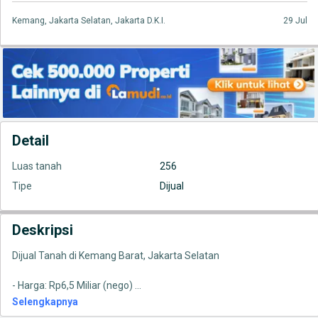
Kemang, Jakarta Selatan, Jakarta D.K.I.
29 Jul
Detail
Luas tanah
256
Tipe
Dijual
Deskripsi
Dijual Tanah di Kemang Barat, Jakarta Selatan
- Harga: Rp6,5 Miliar (nego)
...
Selengkapnya