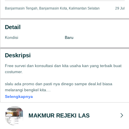
Banjarmasin Tengah, Banjarmasin Kota, Kalimantan Selatan
29 Jul
Detail
Kondisi
Baru
Deskripsi
Free survei dan konsultasi dan kita usaha kan yang terbaik buat
costumer.
slalu ada promo dan pasti nya dinego sampe deal.kd biasa
melarangi bengkel kita.
...
Selengkapnya
MAKMUR REJEKI LAS