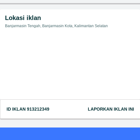
Lokasi iklan
Banjarmasin Tengah, Banjarmasin Kota, Kalimantan Selatan
ID IKLAN
913212349
LAPORKAN IKLAN INI