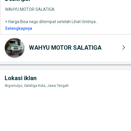
WAHYU MOTOR SALATIGA
+ Harga Bisa nego ditempat setelah Lihat Unitnya
...
Selengkapnya
WAHYU MOTOR SALATIGA
Lokasi iklan
Argomulyo, Salatiga Kota, Jawa Tengah