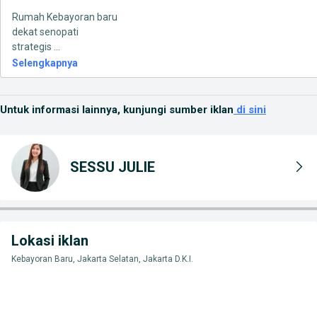
Rumah Kebayoran baru
dekat senopati
strategis
...
Selengkapnya
Untuk informasi lainnya, kunjungi sumber iklan
di sini
SESSU JULIE
Lokasi iklan
Kebayoran Baru, Jakarta Selatan, Jakarta D.K.I.