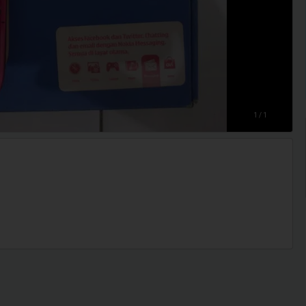
1 / 1