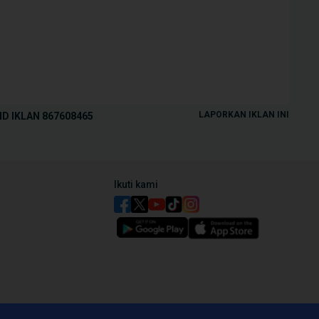
LAPORKAN IKLAN INI
ID IKLAN
867608465
Ikuti kami