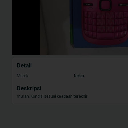
Detail
Merek
Nokia
Deskripsi
murah, Kondisi sesuai keadaan terakhir