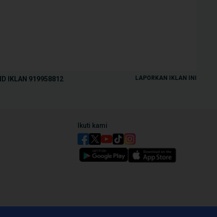
LAPORKAN IKLAN INI
ID IKLAN
919958812
Ikuti kami