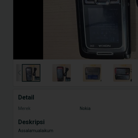
Detail
Merek
Nokia
Deskripsi
Assalamualaikum