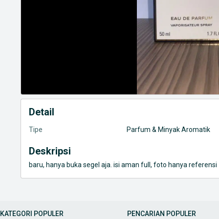
Detail
Tipe
Parfum & Minyak Aromatik
Deskripsi
baru, hanya buka segel aja. isi aman full, foto hanya referensi
KATEGORI POPULER
PENCARIAN POPULER