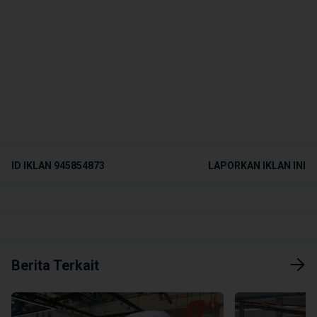
ID IKLAN
945854873
LAPORKAN IKLAN INI
Berita Terkait