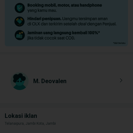
M. Deovalen
Lokasi iklan
Telanaipura, Jambi Kota, Jambi