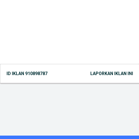
ID IKLAN
910898787
LAPORKAN IKLAN INI