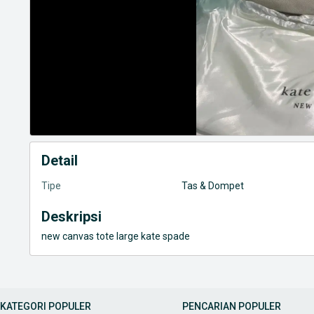
Detail
Tipe
Tas & Dompet
Deskripsi
new canvas tote large kate spade
KATEGORI POPULER
PENCARIAN POPULER